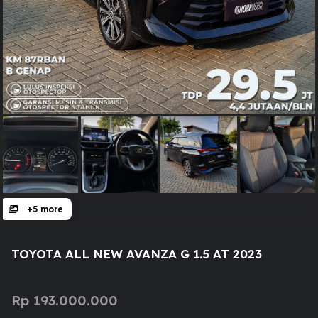
+5 more
TOYOTA ALL NEW AVANZA G 1.5 AT 2023
Rp
193.000.000