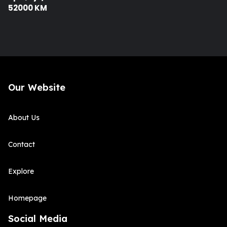
52000 KM
Our Website
About Us
Contact
Explore
Homepage
Social Media