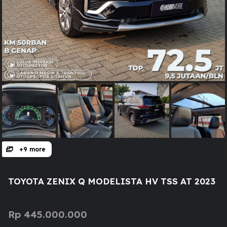
+9 more
TOYOTA ZENIX Q MODELISTA HV TSS AT 2023
Rp
445.000.000