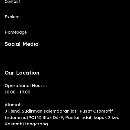
Contact
Explore
Homepage
Social Media
Our Location
Operational Hours :
10.00 - 19.00
Alamat :
Jl. jend. Sudirman salembaran jati, Pusat Otomotif
Indonesia(POIN) Blok D6-9, Pantai indah kapuk 2 kec
Kosambi tangerang.