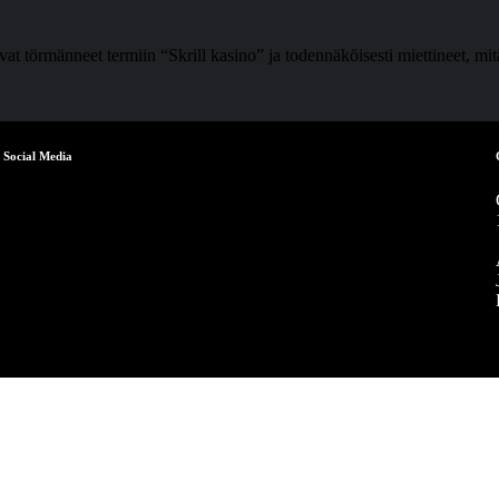
vat törmänneet termiin “Skrill kasino” ja todennäköisesti miettineet, mit
Social Media