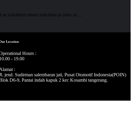
ä se tarkalleen ottaen tarkoittaa ja onko se …
Our Location
Operational Hours :
10.00 - 19.00
Alamat :
Jl. jend. Sudirman salembaran jati, Pusat Otomotif Indonesia(POIN)
Blok D6-9, Pantai indah kapuk 2 kec Kosambi tangerang.