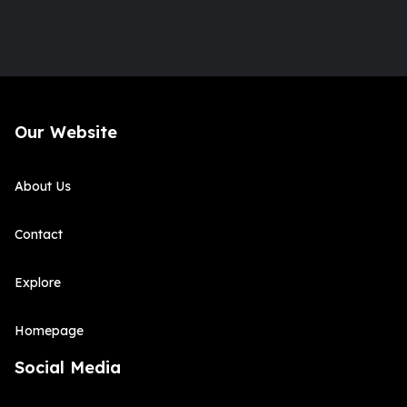
Our Website
About Us
Contact
Explore
Homepage
Social Media