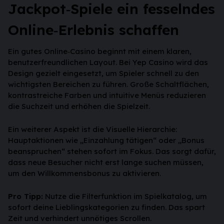
Jackpot‑Spiele ein fesselndes
Online‑Erlebnis schaffen
Ein gutes Online‑Casino beginnt mit einem klaren,
benutzerfreundlichen Layout. Bei Yep Casino wird das
Design gezielt eingesetzt, um Spieler schnell zu den
wichtigsten Bereichen zu führen. Große Schaltflächen,
kontrastreiche Farben und intuitive Menüs reduzieren
die Suchzeit und erhöhen die Spielzeit.
Ein weiterer Aspekt ist die Visuelle Hierarchie:
Hauptaktionen wie „Einzahlung tätigen“ oder „Bonus
beanspruchen“ stehen sofort im Fokus. Das sorgt dafür,
dass neue Besucher nicht erst lange suchen müssen,
um den Willkommensbonus zu aktivieren.
Pro Tipp:
Nutze die Filterfunktion im Spielkatalog, um
sofort deine Lieblingskategorien zu finden. Das spart
Zeit und verhindert unnötiges Scrollen.