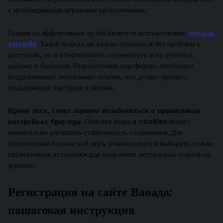
с необходимыми игровыми программами.
Одним из эффективных путей является использование
зеркала
vavada
. Такой подход не только обходится без проблем с
доступом, но и обеспечивает сохранность всех учетных
данных и балансов. Разработчики платформы постоянно
поддерживают актуальные ссылки, что делает процесс
подключения быстрым и легким.
Кроме того, стоит заранее позаботиться о правильных
настройках браузера.
Очистка кеша и cookies может
значительно улучшить стабильность соединения. Для
обеспечения безопасной игры рекомендуется выбирать только
проверенные источники для получения актуальных ссылок на
зеркала.
Регистрация на сайте Вавада:
пошаговая инструкция