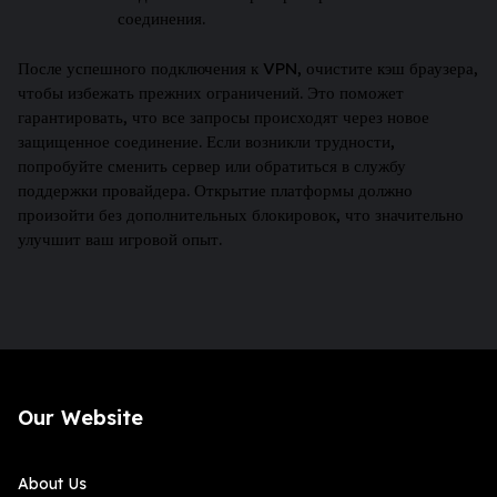
соединения.
После успешного подключения к VPN, очистите кэш браузера,
чтобы избежать прежних ограничений. Это поможет
гарантировать, что все запросы происходят через новое
защищенное соединение. Если возникли трудности,
попробуйте сменить сервер или обратиться в службу
поддержки провайдера. Открытие платформы должно
произойти без дополнительных блокировок, что значительно
улучшит ваш игровой опыт.
Our Website
About Us