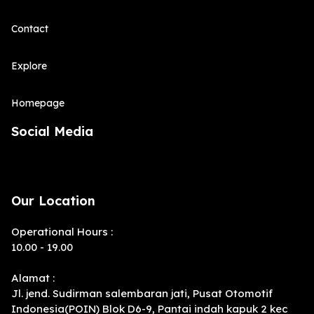
Contact
Explore
Homepage
Social Media
Our Location
Operational Hours :
10.00 - 19.00
Alamat :
Jl. jend. Sudirman salembaran jati, Pusat Otomotif
Indonesia(POIN) Blok D6-9, Pantai indah kapuk 2 kec