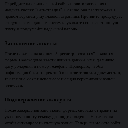
Перейдите на официальный сайт игрового заведения и
найдите кнопку “Регистрация”. Обычно она расположена в
правом верхнем углу главной страницы. Пройдите процедуру,
следуя рекомендациям системы: укажите свою электронную
почту и придумайте надежный пароль.
Заполнение анкеты
После нажатия на кнопку “Зарегистрироваться” появится
форма. Необходимо ввести личные данные: имя, фамилию,
дату рождения и номер телефона. Проверьте, чтобы
информация была корректной и соответствовала документам,
так как она может использоваться для верификации вашей
личности.
Подтверждение аккаунта
После завершения заполнения формы, система отправит на
указанную почту ссылку для подтверждения. Нажмите на нее,
чтобы активировать учетную запись. Теперь вы можете войти