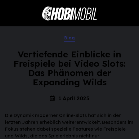
Blog
Vertiefende Einblicke in
Freispiele bei Video Slots:
Das Phänomen der
Expanding Wilds
1 April 2025
Die Dynamik moderner Online-Slots hat sich in den
letzten Jahren erheblich weiterentwickelt. Besonders im
Fokus stehen dabei spezielle Features wie Freispiele
und Wilds, die das Spielerlebnis nicht nur