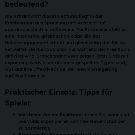
bedeutend?
Die Attraktivität dieses Features liegt in der
Kombination aus Spannung und Aussicht auf
überdurchschnittliche Gewinne. Für Entwickler stellt es
eine innovative Spielmechanik dar, die das
Nutzerengagement erhöht und gleichzeitig das Risiko
verwaltet, da die Expansion nur während der Free Spins
aktiviert wird. Branchenanalysen zeigen, dass Slots mit
expanding wilds einer der meistgespielten Typen sind,
was auf ihre Effektivität bei der Gewinnsteigerung
zurückzuführen ist.
Praktischer Einsatz: Tipps für
Spieler
Verstehen Sie die Funktion:
Lernen Sie, wann und
wie Wilds expandieren, um Ihre Gewinnchancen
zu optimieren.
Benutzen Sie Bonusangebote:
Viele Casinos