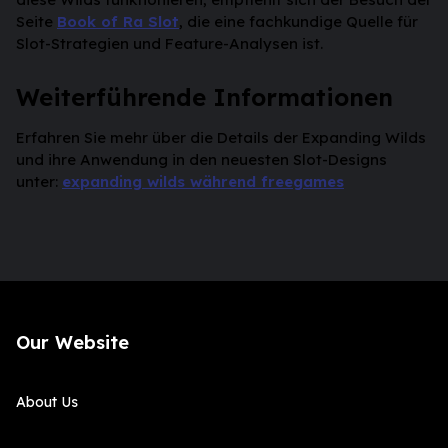
Seite
Book of Ra Slot
, die eine fachkundige Quelle für
Slot-Strategien und Feature-Analysen ist.
Weiterführende Informationen
Erfahren Sie mehr über die Details der Expanding Wilds
und ihre Anwendung in den neuesten Slot-Designs
unter:
expanding wilds während freegames
Our Website
About Us