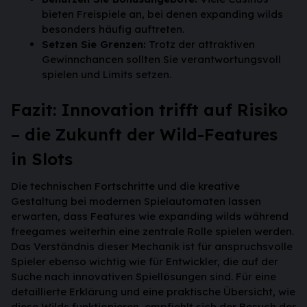
bieten Freispiele an, bei denen expanding wilds
besonders häufig auftreten.
Setzen Sie Grenzen:
Trotz der attraktiven
Gewinnchancen sollten Sie verantwortungsvoll
spielen und Limits setzen.
Fazit: Innovation trifft auf Risiko
– die Zukunft der Wild-Features
in Slots
Die technischen Fortschritte und die kreative
Gestaltung bei modernen Spielautomaten lassen
erwarten, dass Features wie expanding wilds während
freegames weiterhin eine zentrale Rolle spielen werden.
Das Verständnis dieser Mechanik ist für anspruchsvolle
Spieler ebenso wichtig wie für Entwickler, die auf der
Suche nach innovativen Spiellösungen sind. Für eine
detaillierte Erklärung und eine praktische Übersicht, wie
diese Wilds funktionieren, empfiehlt sich der Besuch der