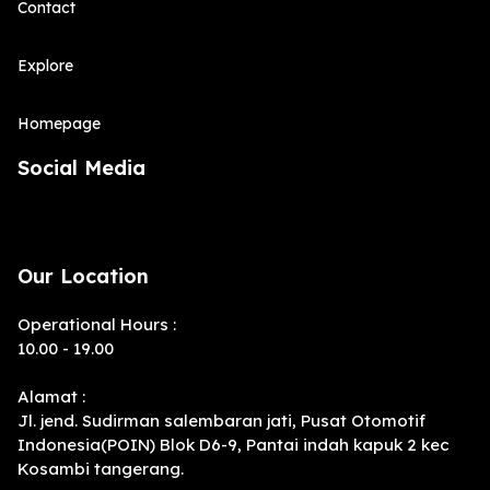
Contact
Explore
Homepage
Social Media
Our Location
Operational Hours :
10.00 - 19.00
Alamat :
Jl. jend. Sudirman salembaran jati, Pusat Otomotif
Indonesia(POIN) Blok D6-9, Pantai indah kapuk 2 kec
Kosambi tangerang.