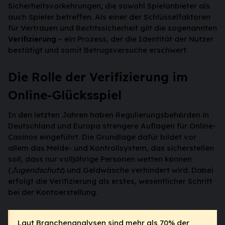
Sicherheitsvorkehrungen, die sowohl Spielanbieter als
auch Spieler betreffen. Als einer der Schlüsselfaktoren
für Vertrauen und Rechtssicherheit gilt die sogenannten
Verifizierung
– ein Prozess, der die Identität der Nutzer
bestätigt und somit Betrugsversuche erschwert.
Die Rolle der Verifizierung im
Online-Glücksspiel
In den letzten Jahren haben Regulierungsbehörden in
Deutschland und Europa strengere Auflagen für Online-
Casinos eingeführt. Die Grundlage dafür bildet vor
allem das Melde- und Kontrollsystem, das sicherstellen
soll, dass nur volljährige Personen wetten können
(
Jugendschutz
) und Geldwäsche verhindert wird. Dabei
erfolgt die Verifizierung als erstes, wesentlicher Schritt
bei der Kontoerstellung.
Laut Branchenanalysen sind mehr als 70% der