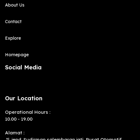
About Us
Contact
Explore
Homepage
Social Media
Our Location
Operational Hours :
10.00 - 19.00
Alamat :
Jl. jend. Sudirman salembaran jati, Pusat Otomotif