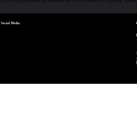
rzy szukają sposobu na zwiększenie swoich szans na wygraną. Dlatego
Social Media