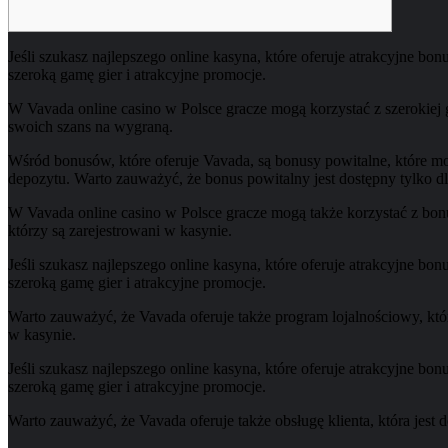
Jeśli szukasz najlepszego online kasyna, które oferuje atrakcyjne b
szeroką gamę gier i atrakcyjne promocje.
W Vavada online casino w Polsce gracze mogą korzystać z szerokiej g
swoich szans na wygraną.
Wśród bonusów, które oferuje Vavada, są bonusy powitalne, które 
depozytu. Warto zauważyć, że bonus powitalny jest dostępny tylko d
W Vavada online casino w Polsce gracze mogą także korzystać z bo
którzy są zarejestrowani w kasynie.
Jeśli szukasz najlepszego online kasyna, które oferuje atrakcyjne b
szeroką gamę gier i atrakcyjne promocje.
Warto zauważyć, że Vavada oferuje także program lojalnościowy, któ
w kasynie.
Jeśli szukasz najlepszego online kasyna, które oferuje atrakcyjne b
szeroką gamę gier i atrakcyjne promocje.
Warto zauważyć, że Vavada oferuje także obsługę klienta, która jest d