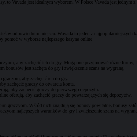
onusy, to Vavada jest idealnym wyborem. W Polsce Vavada jest jednym z
jesteś w odpowiednim miejscu. Wavada to jeden z najpopularniejszych 
by pomoć w wyborze najlepszego kasyna online.
czyom, aby zachęcić ich do gry. Mogą one przyjmować różne formy, ta
em bonusów jest zachęta do gry i zwiększenie szans na wygraną.
 graczom, aby zachęcić ich do gry.
aby zachęcić graczy do otwarcia konta.
erują, aby zachęcić graczy do pierwszego depozytu.
line oferują, aby zachęcić graczy do powtarzających się depozytów.
oim graczyom. Wśród nich znajdują się bonusy powitalne, bonusy załóż
raczyom najlepszych warunków do gry i zwiększenie szans na wygraną
rujemy różne wyróżniki bonusowe, które mogą pomóc Ci zwiększyć swo