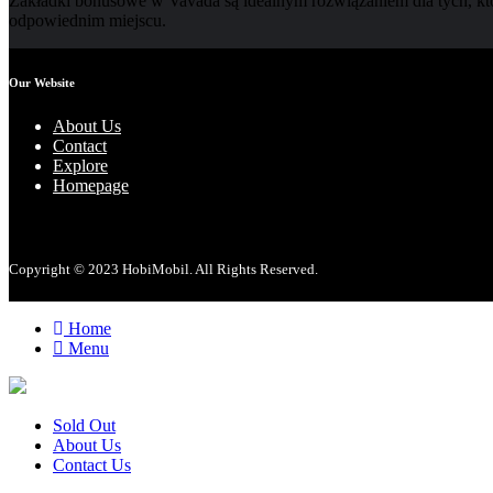
Zakładki bonusowe w Vavada są idealnym rozwiązaniem dla tych, któ
odpowiednim miejscu.
Our Website
About Us
Contact
Explore
Homepage
Copyright © 2023 HobiMobil. All Rights Reserved.
Home
Menu
Sold Out
About Us
Contact Us