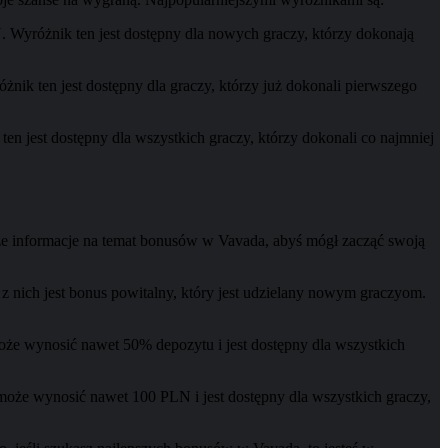
Wyróżnik ten jest dostępny dla nowych graczy, którzy dokonają
k ten jest dostępny dla graczy, którzy już dokonali pierwszego
jest dostępny dla wszystkich graczy, którzy dokonali co najmniej
ze informacje na temat bonusów w Vavada, abyś mógł zacząć swoją
nich jest bonus powitalny, który jest udzielany nowym graczyom.
może wynosić nawet 50% depozytu i jest dostępny dla wszystkich
może wynosić nawet 100 PLN i jest dostępny dla wszystkich graczy,