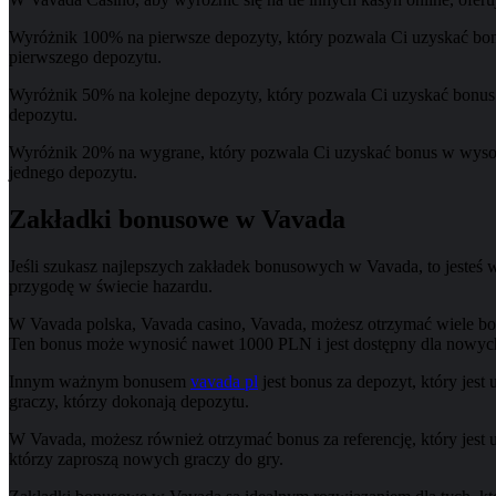
Wyróżnik 100% na pierwsze depozyty, który pozwala Ci uzyskać bo
pierwszego depozytu.
Wyróżnik 50% na kolejne depozyty, który pozwala Ci uzyskać bonus
depozytu.
Wyróżnik 20% na wygrane, który pozwala Ci uzyskać bonus w wysoko
jednego depozytu.
Zakładki bonusowe w Vavada
Jeśli szukasz najlepszych zakładek bonusowych w Vavada, to jesteś
przygodę w świecie hazardu.
W Vavada polska, Vavada casino, Vavada, możesz otrzymać wiele bo
Ten bonus może wynosić nawet 1000 PLN i jest dostępny dla nowych
Innym ważnym bonusem
vavada pl
jest bonus za depozyt, który jes
graczy, którzy dokonają depozytu.
W Vavada, możesz również otrzymać bonus za referencję, który jest 
którzy zaproszą nowych graczy do gry.