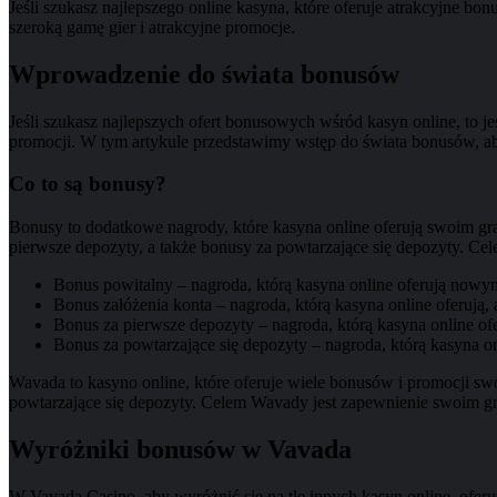
Jeśli szukasz najlepszego online kasyna, które oferuje atrakcyjne b
szeroką gamę gier i atrakcyjne promocje.
Wprowadzenie do świata bonusów
Jeśli szukasz najlepszych ofert bonusowych wśród kasyn online, to 
promocji. W tym artykule przedstawimy wstęp do świata bonusów, a
Co to są bonusy?
Bonusy to dodatkowe nagrody, które kasyna online oferują swoim gra
pierwsze depozyty, a także bonusy za powtarzające się depozyty. Cel
Bonus powitalny – nagroda, którą kasyna online oferują nowym
Bonus załóżenia konta – nagroda, którą kasyna online oferują, 
Bonus za pierwsze depozyty – nagroda, którą kasyna online of
Bonus za powtarzające się depozyty – nagroda, którą kasyna on
Wavada to kasyno online, które oferuje wiele bonusów i promocji sw
powtarzające się depozyty. Celem Wavady jest zapewnienie swoim g
Wyróżniki bonusów w Vavada
W Vavada Casino, aby wyróżnić się na tle innych kasyn online, ofe