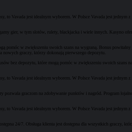
onusy, to Vavada jest idealnym wyborem. W Polsce Vavada jest jednym z
amy gier, w tym slotów, rulety, blackjacka i wiele innych. Kasyno of
mogą pomóc w zwiększeniu swoich szans na wygraną. Bonus powitalny 
la nowych graczy, którzy dokonają pierwszego depozytu.
nusów bez depozytu, które mogą pomóc w zwiększeniu swoich szans na
onusy, to Vavada jest idealnym wyborem. W Polsce Vavada jest jednym z
ry pozwala graczom na zdobywanie punktów i nagród. Program lojalnośc
onusy, to Vavada jest idealnym wyborem. W Polsce Vavada jest jednym z
ostępna 24/7. Obsługa klienta jest dostępna dla wszystkich graczy, któ