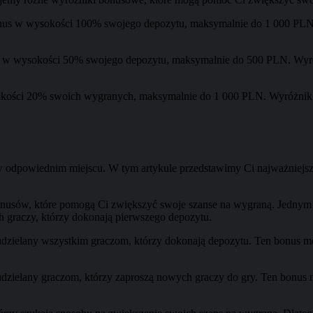
nus w wysokości 100% swojego depozytu, maksymalnie do 1 000 PLN. 
 w wysokości 50% swojego depozytu, maksymalnie do 500 PLN. Wyróżni
ści 20% swoich wygranych, maksymalnie do 1 000 PLN. Wyróżnik ten 
 w odpowiednim miejscu. W tym artykule przedstawimy Ci najważniejs
nusów, które pomogą Ci zwiększyć swoje szanse na wygraną. Jednym z 
 graczy, którzy dokonają pierwszego depozytu.
t udzielany wszystkim graczom, którzy dokonają depozytu. Ten bonus 
udzielany graczom, którzy zaproszą nowych graczy do gry. Ten bonus 