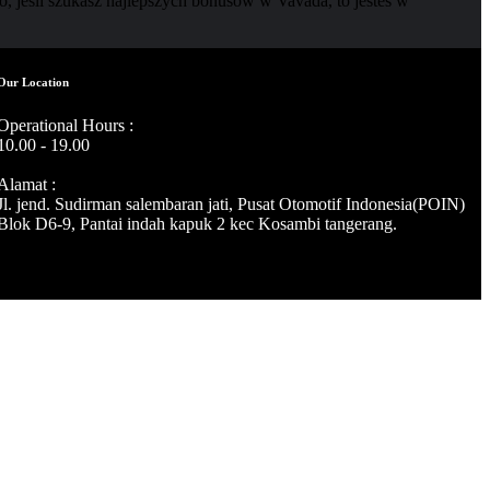
, jeśli szukasz najlepszych bonusów w Vavada, to jesteś w
Our Location
Operational Hours :
10.00 - 19.00
Alamat :
Jl. jend. Sudirman salembaran jati, Pusat Otomotif Indonesia(POIN)
Blok D6-9, Pantai indah kapuk 2 kec Kosambi tangerang.