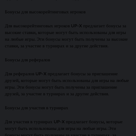
Бонусы для высокорейтинговых игроков
Для высокорейтинговых игроков UP-X предлагает бонусы за
высокие ставки, которые могут быть использованы для игры
на любые игры. Эти бонусы могут быть получены за высокие
ставки, за участие в турнирах и за другие действия.
Бонусы для рефералов
Для рефералов UP-X предлагает бонусы за приглашение
друзей, которые могут быть использованы для игры на любые
игры. Эти бонусы могут быть получены за приглашение
друзей, за участие в турнирах и за другие действия.
Бонусы для участия в турнирах
Для участия в турнирах UP-X предлагает бонусы, которые
могут быть использованы для игры на любые игры. Эти
бонусы могут быть получены за участие в турнирах, за