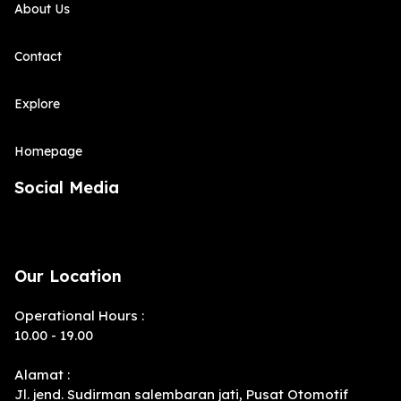
About Us
Contact
Explore
Homepage
Social Media
Our Location
Operational Hours :
10.00 - 19.00
Alamat :
Jl. jend. Sudirman salembaran jati, Pusat Otomotif