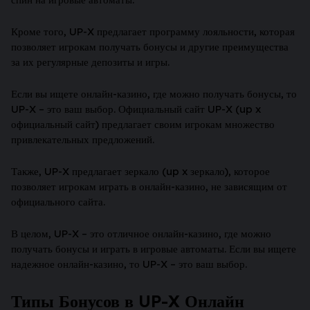
Кроме того, UP-X предлагает программу лояльности, которая
позволяет игрокам получать бонусы и другие преимущества
за их регулярные депозиты и игры.
Если вы ищете онлайн-казино, где можно получать бонусы, то
UP-X – это ваш выбор. Официальный сайт UP-X (up x
официальный сайт) предлагает своим игрокам множество
привлекательных предложений.
Также, UP-X предлагает зеркало (up x зеркало), которое
позволяет игрокам играть в онлайн-казино, не зависящим от
официального сайта.
В целом, UP-X – это отличное онлайн-казино, где можно
получать бонусы и играть в игровые автоматы. Если вы ищете
надежное онлайн-казино, то UP-X – это ваш выбор.
Типы Бонусов в UP-X Онлайн