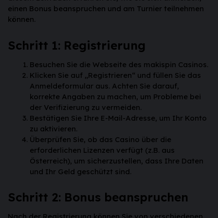
einen Bonus beanspruchen und am Turnier teilnehmen
können.
Schritt 1: Registrierung
Besuchen Sie die Webseite des makispin Casinos.
Klicken Sie auf „Registrieren“ und füllen Sie das
Anmeldeformular aus. Achten Sie darauf,
korrekte Angaben zu machen, um Probleme bei
der Verifizierung zu vermeiden.
Bestätigen Sie Ihre E-Mail-Adresse, um Ihr Konto
zu aktivieren.
Überprüfen Sie, ob das Casino über die
erforderlichen Lizenzen verfügt (z.B. aus
Österreich), um sicherzustellen, dass Ihre Daten
und Ihr Geld geschützt sind.
Schritt 2: Bonus beanspruchen
Nach der Registrierung können Sie von verschiedenen