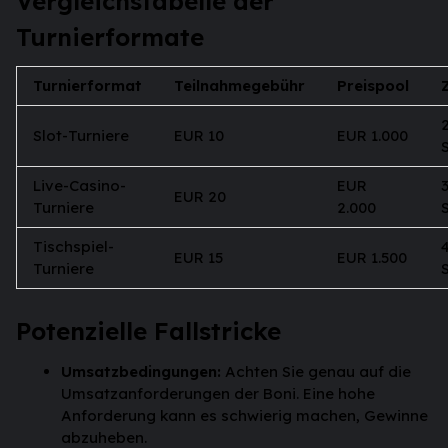
Vergleichstabelle der
Turnierformate
Turnierformat
Teilnahmegebühr
Preispool
Z
Slot-Turniere
EUR 10
EUR 1.000
Live-Casino-
EUR
EUR 20
Turniere
2.000
Tischspiel-
EUR 15
EUR 1.500
Turniere
Potenzielle Fallstricke
Umsatzbedingungen:
Achten Sie genau auf die
Umsatzanforderungen der Boni. Eine hohe
Anforderung kann es schwierig machen, Gewinne
abzuheben.