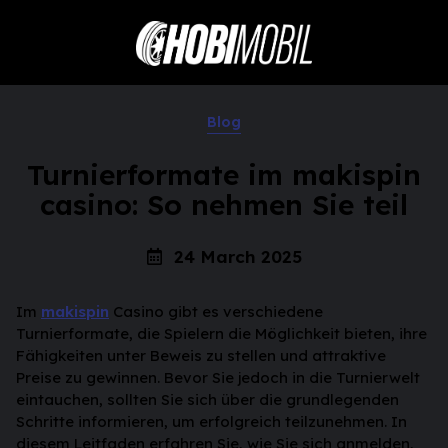
Blog
Turnierformate im makispin
casino: So nehmen Sie teil
24 March 2025
Im
makispin
Casino gibt es verschiedene
Turnierformate, die Spielern die Möglichkeit bieten, ihre
Fähigkeiten unter Beweis zu stellen und attraktive
Preise zu gewinnen. Bevor Sie jedoch in die Turnierwelt
eintauchen, sollten Sie sich über die grundlegenden
Schritte informieren, um erfolgreich teilzunehmen. In
diesem Leitfaden erfahren Sie, wie Sie sich anmelden,