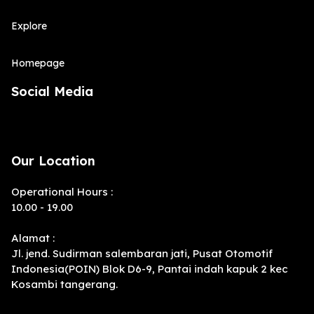
Explore
Homepage
Social Media
Our Location
Operational Hours :
10.00 - 19.00
Alamat :
Jl. jend. Sudirman salembaran jati, Pusat Otomotif
Indonesia(POIN) Blok D6-9, Pantai indah kapuk 2 kec
Kosambi tangerang.