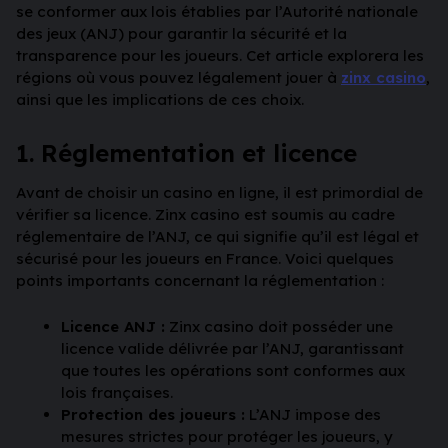
se conformer aux lois établies par l’Autorité nationale
des jeux (ANJ) pour garantir la sécurité et la
transparence pour les joueurs. Cet article explorera les
régions où vous pouvez légalement jouer à
zinx casino
,
ainsi que les implications de ces choix.
1. Réglementation et licence
Avant de choisir un casino en ligne, il est primordial de
vérifier sa licence. Zinx casino est soumis au cadre
réglementaire de l’ANJ, ce qui signifie qu’il est légal et
sécurisé pour les joueurs en France. Voici quelques
points importants concernant la réglementation :
Licence ANJ :
Zinx casino doit posséder une
licence valide délivrée par l’ANJ, garantissant
que toutes les opérations sont conformes aux
lois françaises.
Protection des joueurs :
L’ANJ impose des
mesures strictes pour protéger les joueurs, y