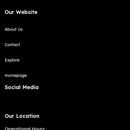
Our Website
About Us
Contact
Explore
Homepage
Social Media
Our Location
Operational Hours :