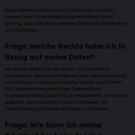
Diese Mythen sind nicht nur irreführend, sondern
können auch zu unnötigen Ängsten führen. Es ist
wichtig, sich über die konkreten Datenschutzpraktiken
zu informieren.
Frage: Welche Rechte habe ich in
Bezug auf meine Daten?
Als Nutzer haben Sie das Recht, auf Ihre Daten
zuzugreifen, diese zu korrigieren oder deren Löschung
zu verlangen. superquantumplay casino verpflichtet
sich, diese Rechte gemäß der Datenschutz-
Grundverordnung (DSGVO) zu respektieren. Sie können
jederzeit den Kundenservice kontaktieren, um
Unterstützung bei diesen Anfragen zu erhalten.
Frage: Wie kann ich meine