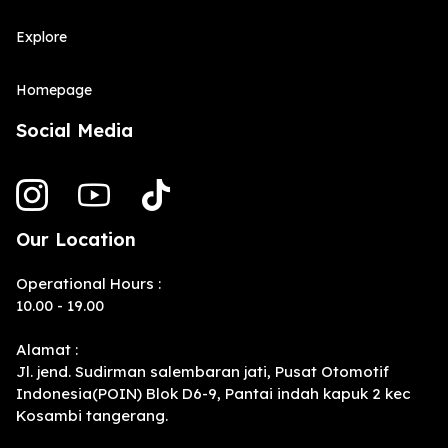
Explore
Homepage
Social Media
Our Location
Operational Hours :
10.00 - 19.00
Alamat :
Jl. jend. Sudirman salembaran jati, Pusat Otomotif
Indonesia(POIN) Blok D6-9, Pantai indah kapuk 2 kec
Kosambi tangerang.