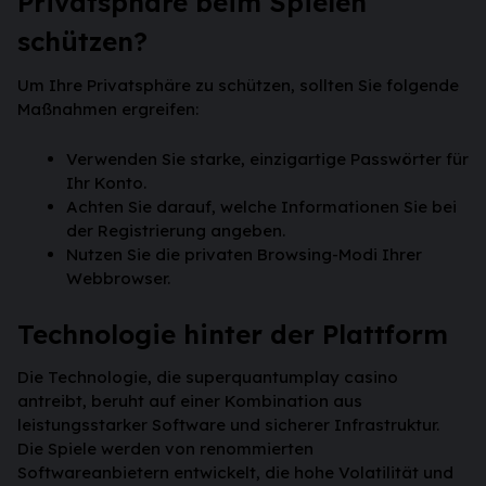
Privatsphäre beim Spielen
schützen?
Um Ihre Privatsphäre zu schützen, sollten Sie folgende
Maßnahmen ergreifen:
Verwenden Sie starke, einzigartige Passwörter für
Ihr Konto.
Achten Sie darauf, welche Informationen Sie bei
der Registrierung angeben.
Nutzen Sie die privaten Browsing-Modi Ihrer
Webbrowser.
Technologie hinter der Plattform
Die Technologie, die superquantumplay casino
antreibt, beruht auf einer Kombination aus
leistungsstarker Software und sicherer Infrastruktur.
Die Spiele werden von renommierten
Softwareanbietern entwickelt, die hohe Volatilität und