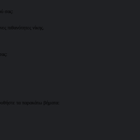
ού σας:
ες πιθανότητες νίκης.
σας:
λουθήστε τα παρακάτω βήματα: