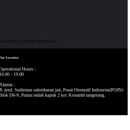
λαυστική εμπειρία παιχνιδιού.
Our Location
Operational Hours :
10.00 - 19.00
Alamat :
Jl. jend. Sudirman salembaran jati, Pusat Otomotif Indonesia(POIN)
Blok D6-9, Pantai indah kapuk 2 kec Kosambi tangerang.