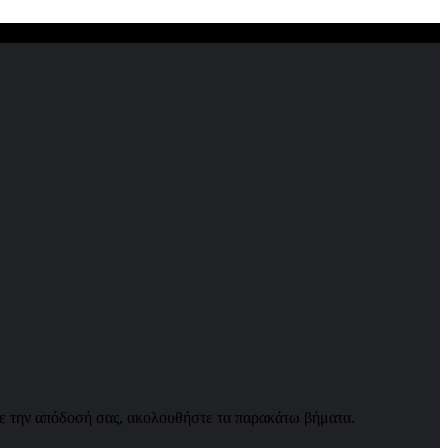
ετε την απόδοσή σας, ακολουθήστε τα παρακάτω βήματα.