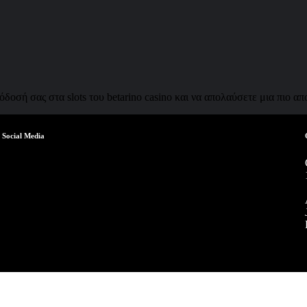
οσή σας στα slots του betarino casino και να απολαύσετε μια πιο απο
Social Media