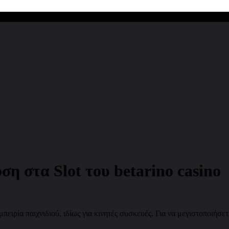
η στα Slot του betarino casino
πειρία παιχνιδιού, ιδίως για κινητές συσκευές. Για να μεγιστοποιήσ