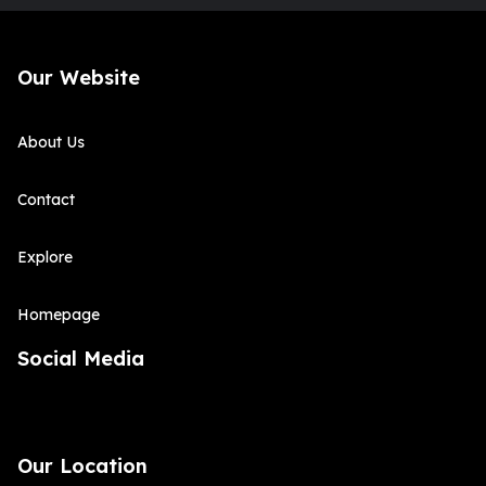
Our Website
About Us
Contact
Explore
Homepage
Social Media
Our Location