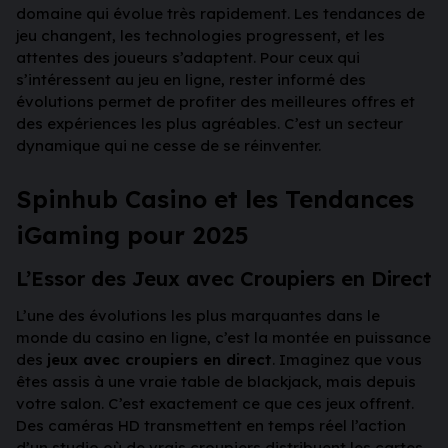
domaine qui évolue très rapidement. Les tendances de
jeu changent, les technologies progressent, et les
attentes des joueurs s’adaptent. Pour ceux qui
s’intéressent au jeu en ligne, rester informé des
évolutions permet de profiter des meilleures offres et
des expériences les plus agréables. C’est un secteur
dynamique qui ne cesse de se réinventer.
Spinhub Casino et les Tendances
iGaming pour 2025
L’Essor des Jeux avec Croupiers en Direct
L’une des évolutions les plus marquantes dans le
monde du casino en ligne, c’est la montée en puissance
des
jeux avec croupiers en direct
. Imaginez que vous
êtes assis à une vraie table de blackjack, mais depuis
votre salon. C’est exactement ce que ces jeux offrent.
Des caméras HD transmettent en temps réel l’action
d’un studio où de vrais croupiers distribuent les cartes,