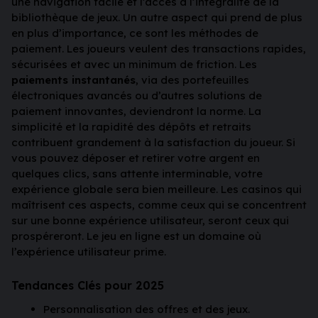
une navigation facile et l’accès à l’intégralité de la
bibliothèque de jeux. Un autre aspect qui prend de plus
en plus d’importance, ce sont les méthodes de
paiement. Les joueurs veulent des transactions rapides,
sécurisées et avec un minimum de friction. Les
paiements instantanés
, via des portefeuilles
électroniques avancés ou d’autres solutions de
paiement innovantes, deviendront la norme. La
simplicité et la rapidité des dépôts et retraits
contribuent grandement à la satisfaction du joueur. Si
vous pouvez déposer et retirer votre argent en
quelques clics, sans attente interminable, votre
expérience globale sera bien meilleure. Les casinos qui
maîtrisent ces aspects, comme ceux qui se concentrent
sur une bonne expérience utilisateur, seront ceux qui
prospéreront. Le jeu en ligne est un domaine où
l’expérience utilisateur prime.
Tendances Clés pour 2025
Personnalisation des offres et des jeux.