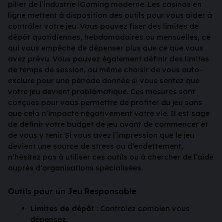
pilier de l’industrie iGaming moderne. Les casinos en
ligne mettent à disposition des outils pour vous aider à
contrôler votre jeu. Vous pouvez fixer des limites de
dépôt quotidiennes, hebdomadaires ou mensuelles, ce
qui vous empêche de dépenser plus que ce que vous
avez prévu. Vous pouvez également définir des limites
de temps de session, ou même choisir de vous auto-
exclure pour une période donnée si vous sentez que
votre jeu devient problématique. Ces mesures sont
conçues pour vous permettre de profiter du jeu sans
que cela n’impacte négativement votre vie. Il est sage
de définir votre budget de jeu avant de commencer et
de vous y tenir. Si vous avez l’impression que le jeu
devient une source de stress ou d’endettement,
n’hésitez pas à utiliser ces outils ou à chercher de l’aide
auprès d’organisations spécialisées.
Outils pour un Jeu Responsable
Limites de dépôt
: Contrôlez combien vous
dépensez.