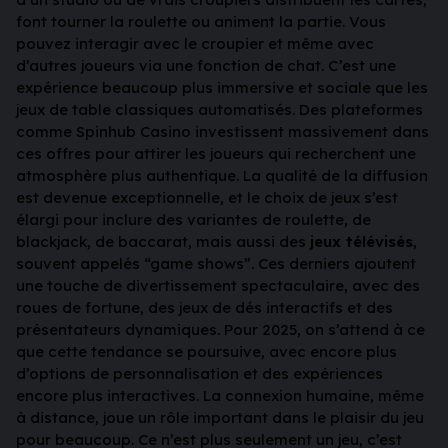
font tourner la roulette ou animent la partie. Vous
pouvez interagir avec le croupier et même avec
d’autres joueurs via une fonction de chat. C’est une
expérience beaucoup plus immersive et sociale que les
jeux de table classiques automatisés. Des plateformes
comme Spinhub Casino investissent massivement dans
ces offres pour attirer les joueurs qui recherchent une
atmosphère plus authentique. La qualité de la diffusion
est devenue exceptionnelle, et le choix de jeux s’est
élargi pour inclure des variantes de roulette, de
blackjack, de baccarat, mais aussi des
jeux télévisés
,
souvent appelés “game shows”. Ces derniers ajoutent
une touche de divertissement spectaculaire, avec des
roues de fortune, des jeux de dés interactifs et des
présentateurs dynamiques. Pour 2025, on s’attend à ce
que cette tendance se poursuive, avec encore plus
d’options de personnalisation et des expériences
encore plus interactives. La connexion humaine, même
à distance, joue un rôle important dans le plaisir du jeu
pour beaucoup. Ce n’est plus seulement un jeu, c’est