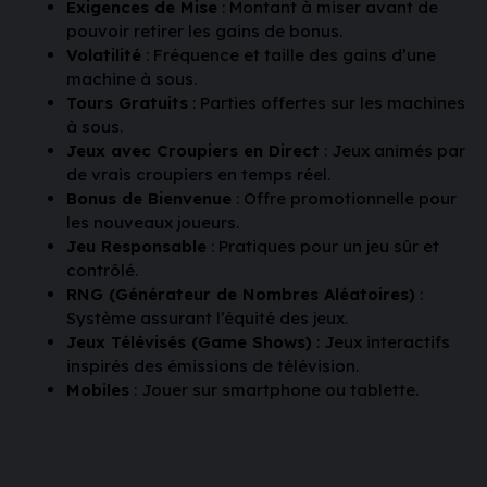
Exigences de Mise
: Montant à miser avant de
pouvoir retirer les gains de bonus.
Volatilité
: Fréquence et taille des gains d’une
machine à sous.
Tours Gratuits
: Parties offertes sur les machines
à sous.
Jeux avec Croupiers en Direct
: Jeux animés par
de vrais croupiers en temps réel.
Bonus de Bienvenue
: Offre promotionnelle pour
les nouveaux joueurs.
Jeu Responsable
: Pratiques pour un jeu sûr et
contrôlé.
RNG (Générateur de Nombres Aléatoires)
:
Système assurant l’équité des jeux.
Jeux Télévisés (Game Shows)
: Jeux interactifs
inspirés des émissions de télévision.
Mobiles
: Jouer sur smartphone ou tablette.