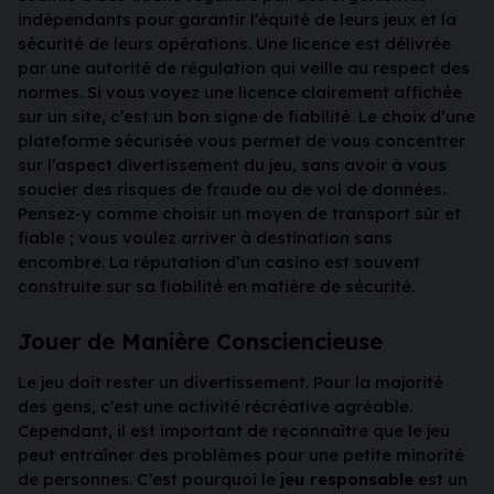
indépendants pour garantir l’équité de leurs jeux et la
sécurité de leurs opérations. Une licence est délivrée
par une autorité de régulation qui veille au respect des
normes. Si vous voyez une licence clairement affichée
sur un site, c’est un bon signe de fiabilité. Le choix d’une
plateforme sécurisée vous permet de vous concentrer
sur l’aspect divertissement du jeu, sans avoir à vous
soucier des risques de fraude ou de vol de données.
Pensez-y comme choisir un moyen de transport sûr et
fiable ; vous voulez arriver à destination sans
encombre. La réputation d’un casino est souvent
construite sur sa fiabilité en matière de sécurité.
Jouer de Manière Consciencieuse
Le jeu doit rester un divertissement. Pour la majorité
des gens, c’est une activité récréative agréable.
Cependant, il est important de reconnaître que le jeu
peut entraîner des problèmes pour une petite minorité
de personnes. C’est pourquoi le
jeu responsable
est un