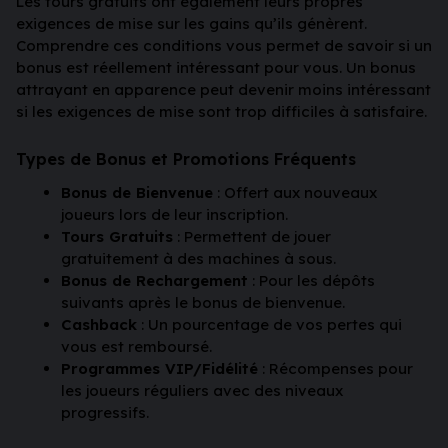
Les tours gratuits ont également leurs propres
exigences de mise sur les gains qu’ils génèrent.
Comprendre ces conditions vous permet de savoir si un
bonus est réellement intéressant pour vous. Un bonus
attrayant en apparence peut devenir moins intéressant
si les exigences de mise sont trop difficiles à satisfaire.
Types de Bonus et Promotions Fréquents
Bonus de Bienvenue
: Offert aux nouveaux
joueurs lors de leur inscription.
Tours Gratuits
: Permettent de jouer
gratuitement à des machines à sous.
Bonus de Rechargement
: Pour les dépôts
suivants après le bonus de bienvenue.
Cashback
: Un pourcentage de vos pertes qui
vous est remboursé.
Programmes VIP/Fidélité
: Récompenses pour
les joueurs réguliers avec des niveaux
progressifs.