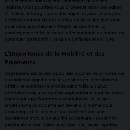
virtuellement dans un environnement de casino
réaliste. Vous pourriez vous promener dans des salles
virtuelles, interagir avec des objets et jouer à vos jeux
préférés comme si vous y étiez. Ce sera une évolution
pour ceux qui cherchent l’expérience ultime. La
convergence entre le jeu et la technologie de pointe va
continuer de redéfinir ce que signifie jouer en ligne.
L’Importance de la Mobilité et des
Paiements
La prédominance des appareils mobiles dans notre vie
quotidienne signifie que les casinos en ligne doivent
offrir une expérience mobile sans faille. En 2025,
attendez-vous à ce que les
applications mobiles
soient
encore plus performantes et intuitives. Le jeu sur
smartphone ou tablette est devenu la norme pour
beaucoup, et les casinos qui n’offrent pas une
expérience mobile de qualité supérieure risquent de
perdre du terrain. Cela inclut des interfaces rapides,