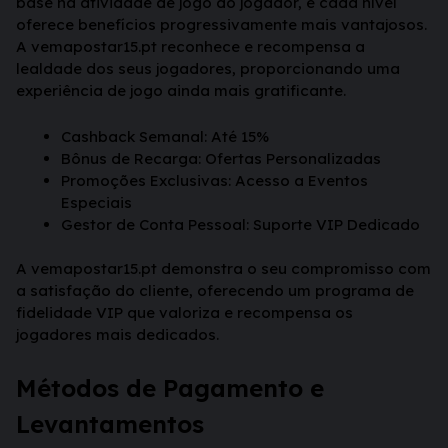
base na atividade de jogo do jogador, e cada nível
oferece benefícios progressivamente mais vantajosos.
A vemapostar15.pt reconhece e recompensa a
lealdade dos seus jogadores, proporcionando uma
experiência de jogo ainda mais gratificante.
Cashback Semanal: Até 15%
Bônus de Recarga: Ofertas Personalizadas
Promoções Exclusivas: Acesso a Eventos
Especiais
Gestor de Conta Pessoal: Suporte VIP Dedicado
A vemapostar15.pt demonstra o seu compromisso com
a satisfação do cliente, oferecendo um programa de
fidelidade VIP que valoriza e recompensa os
jogadores mais dedicados.
Métodos de Pagamento e
Levantamentos