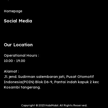
Homepage
Social Media
Our Location
Operational Hours :
10.00 - 19.00
Alamat :
Jl. jend. Sudirman salembaran jati, Pusat Otomotif
Indonesia(POIN) Blok D6-9, Pantai indah kapuk 2 kec
Kosambi tangerang.
Copyright © 2023 HobiMobil. All Rights Reserved.