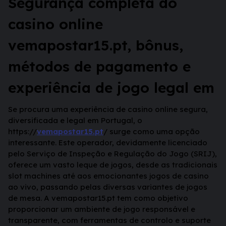
Segurança completa do
casino online
vemapostar15.pt, bônus,
métodos de pagamento e
experiência de jogo legal em
Se procura uma experiência de casino online segura,
diversificada e legal em Portugal, o
https://
vemapostar15.pt
/ surge como uma opção
interessante. Este operador, devidamente licenciado
pelo Serviço de Inspeção e Regulação do Jogo (SRIJ),
oferece um vasto leque de jogos, desde as tradicionais
slot machines até aos emocionantes jogos de casino
ao vivo, passando pelas diversas variantes de jogos
de mesa. A vemapostar15.pt tem como objetivo
proporcionar um ambiente de jogo responsável e
transparente, com ferramentas de controlo e suporte