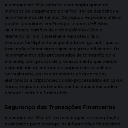
A vemapostar15.pt oferece uma ampla gama de
métodos de pagamento para facilitar os depósitos e
levantamentos de fundos. Os jogadores podem utilizar
opções populares em Portugal, como o MB Way,
Multibanco, cartões de crédito/débito (Visa e
Mastercard), Skrill, Neteller e Paysafecard. A
vemapostar15.pt está empenhada em garantir que as
transações financeiras sejam seguras e eficientes. Os
levantamentos são processados de forma rápida e
eficiente, com prazos de processamento que variam
dependendo do método de pagamento escolhido.
Normalmente, os levantamentos para carteiras
eletrónicas e criptomoedas são processados em 12-24
horas, enquanto os levantamentos bancários podem
demorar entre 1 e 3 dias úteis.
Segurança das Transações Financeiras
A vemapostar15.pt utiliza tecnologias de encriptação
avançadas para proteger as informações financeiras