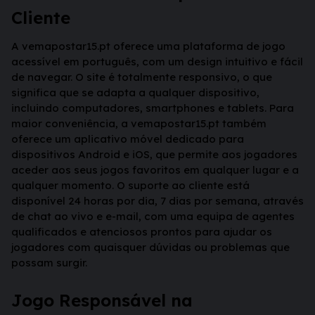
Cliente
A vemapostar15.pt oferece uma plataforma de jogo
acessível em português, com um design intuitivo e fácil
de navegar. O site é totalmente responsivo, o que
significa que se adapta a qualquer dispositivo,
incluindo computadores, smartphones e tablets. Para
maior conveniência, a vemapostar15.pt também
oferece um aplicativo móvel dedicado para
dispositivos Android e iOS, que permite aos jogadores
aceder aos seus jogos favoritos em qualquer lugar e a
qualquer momento. O suporte ao cliente está
disponível 24 horas por dia, 7 dias por semana, através
de chat ao vivo e e-mail, com uma equipa de agentes
qualificados e atenciosos prontos para ajudar os
jogadores com quaisquer dúvidas ou problemas que
possam surgir.
Jogo Responsável na