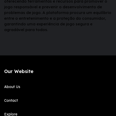
oferecendo ferramentas e recursos para promover o
jogo responsável e prevenir o desenvolvimento de
problemas de jogo. A plataforma procura um equilíbrio
entre o entretenimento e a proteção do consumidor,
garantindo uma experiência de jogo segura e
agradável para todos.
Our Website
About Us
Contact
Explore