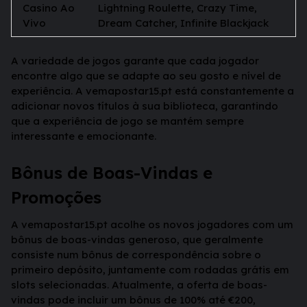
Casino Ao
Lightning Roulette, Crazy Time,
Vivo
Dream Catcher, Infinite Blackjack
A variedade de jogos garante que cada jogador
encontre algo que se adapte ao seu gosto e nível de
experiência. A vemapostar15.pt está constantemente a
adicionar novos títulos à sua biblioteca, garantindo
que a experiência de jogo se mantém sempre
interessante e emocionante.
Bônus de Boas-Vindas e
Promoções
A vemapostar15.pt acolhe os novos jogadores com um
bônus de boas-vindas generoso, que geralmente
consiste num bônus de correspondência sobre o
primeiro depósito, juntamente com rodadas grátis em
slots selecionadas. Atualmente, a oferta de boas-
vindas pode incluir um bônus de 100% até €200,