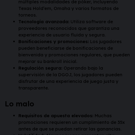
múltiples modalidades de póker, incluyendo
Texas Hold’em, Omaha y varios formatos de
torneos.
Tecnología avanzada:
Utiliza software de
proveedores reconocidos que garantiza una
experiencia de usuario fluida y segura.
Bonificaciones y promociones:
Los jugadores
pueden beneficiarse de bonificaciones de
bienvenida y promociones regulares, que pueden
mejorar su bankroll inicial.
Regulación segura:
Operando bajo la
supervisión de la DGOJ, los jugadores pueden
disfrutar de una experiencia de juego justa y
transparente.
Lo malo
Requisitos de apuesta elevados:
Muchas
promociones requieren un cumplimiento de 35x
antes de que se puedan retirar las ganancias.