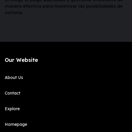
manera efectiva para maximizar las posibilidades de
victoria.
Our Website
About Us
Contact
Explore
Homepage