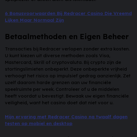
6 Bonusvoorwaarden Bij Redracer Casino Die Vreemd
Lijken Maar Normaal Zijn
Betaalmethoden en Eigen Beheer
Transacties bij Redracer verlopen zonder extra kosten.
U kunt kiezen uit diverse methoden zoals Visa,
Mastercard, Skrill of cryptovaluta. Bij crypto zijn de
stortingslimieten onbeperkt. Deze onbeperkte vrijheid
verhoogt het risico op impulsief gedrag aanzienlijk. Zet
uzelf daarom harde grenzen aan uw financiële
speelruimte per week. Controleer of u de middelen
heeft voordat u bevestigt. Bewaak uw eigen financiële
veiligheid, want het casino doet dat niet voor u.
Mijn ervaring met Redracer Casino na twaalf dagen
testen op mobiel en desktop