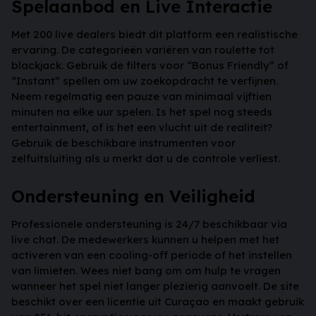
Spelaanbod en Live Interactie
Met 200 live dealers biedt dit platform een realistische
ervaring. De categorieën variëren van roulette tot
blackjack. Gebruik de filters voor “Bonus Friendly” of
“Instant” spellen om uw zoekopdracht te verfijnen.
Neem regelmatig een pauze van minimaal vijftien
minuten na elke uur spelen. Is het spel nog steeds
entertainment, of is het een vlucht uit de realiteit?
Gebruik de beschikbare instrumenten voor
zelfuitsluiting als u merkt dat u de controle verliest.
Ondersteuning en Veiligheid
Professionele ondersteuning is 24/7 beschikbaar via
live chat. De medewerkers kunnen u helpen met het
activeren van een cooling-off periode of het instellen
van limieten. Wees niet bang om om hulp te vragen
wanneer het spel niet langer plezierig aanvoelt. De site
beschikt over een licentie uit Curaçao en maakt gebruik