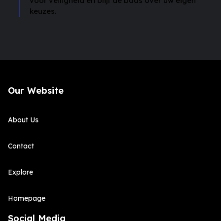
voor veiligheid en blijf de baas over uw eigen
keuzes.
Our Website
About Us
Contact
Explore
Homepage
Social Media