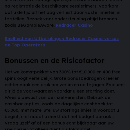
na registratie de beschikbare sessietimers. Voorkom
dat u de tijd uit het oog verliest door vaste limieten in
te stellen. Bezoek voor ondersteuning altijd bronnen
zoals BeGambleAware.
Redracer Casino
Snelheid van Uitbetalingen Redracer Casino versus
de Top Operators
Bonussen en de Risicofactor
Het welkomstpakket van 300% tot €10.000 en 400 free
spins oogt verleidelijk. Grote bonusbedragen creëren
echter vaak een druk om verliezen na te jagen. Evalueer
altijd de voorwaarden voordat u een storting doet.
Wees u bewust van de inzetvereisten. Gebruik de
cashbackopties, zoals de dagelijkse cashback tot
€5.000, met mate. Stel uw stortingslimiet in voordat u
begint, niet nadat u merkt dat het budget opraakt.
Vraag uzelf af of een bonus echt bijdraagt aan uw
spelplezier of alleen dient als lokmiddel.