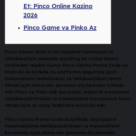
Et: Pinco Online Kazino
2026
Pinco Game və Pinko Az
Pinco Casino 2026-ci ilin məlumat məzmunun və
təhlükəsizliyin əsasında qurulmuş bir online kazino
tərəfindən təqdim olunur. Pinco Casino Promo Code və
Pinko Az ilə birlikdə, bu platforma qoşulmaq üçün
məlumatların məhafızasını və təhlükəsizlikləri təmin
etmək üçün əlavə növ qorunma ölçülərindən istifadə
edir. Pinco və Pinko adlı quruluşlar, məlumat məzmunun
təhlükəsizdirilməsini və məlumatların korunmasını təmin
etmək üçün ən yaxşı tədbirlərə müraciət edir.
Pinco Casino Promo Code ilə birlikdə, oyunçuların
məlumatlarının təhlükəsizdirilməsi və məlumatların
korunması üçün əlavə növ qorunma ölçülərindən