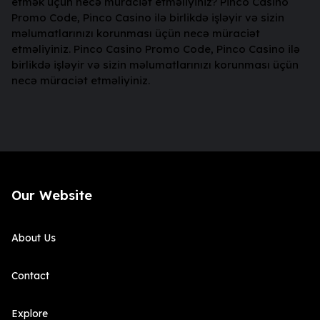
etmək üçün necə müraciət etməliyiniz? Pinco Casino
Promo Code, Pinco Casino ilə birlikdə işləyir və sizin
məlumatlarınızı korunması üçün necə müraciət
etməliyiniz. Pinco Casino Promo Code, Pinco Casino ilə
birlikdə işləyir və sizin məlumatlarınızı korunması üçün
necə müraciət etməliyiniz.
Our Website
About Us
Contact
Explore