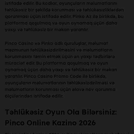
istifadə edilir. Bu kodlar, oyunçuların məlumatlarını
təhlükəsiz bir şəkildə korunması və təhlükəsizliklərdən
qorunması üçün istifadə edilir. Pinko Az ilə birlikdə, bu
platforma qoşulmaq və oyun oynamaq üçün daha
yaxşı və təhlükəsiz bir məkan yaratılır.
Pinco Casino və Pinko adlı quruluşlar, məlumat
məzmunun təhlükəsizdirilməsini və məlumatların
korunmasını təmin etmək üçün ən yaxşı tədbirlərə
müraciət edir. Bu platforma qoşulmaq və oyun
oynamaq üçün daha yaxşı və təhlükəsiz bir məkan
yaratılır. Pinco Casino Promo Code ilə birlikdə,
oyunçuların məlumatlarının təhlükəsizdirilməsi və
məlumatların korunması üçün əlavə növ qorunma
ölçülərindən istifadə edilir.
Təhlükəsiz Oyun Ola Bilərsiniz:
Pinco Online Kazino 2026