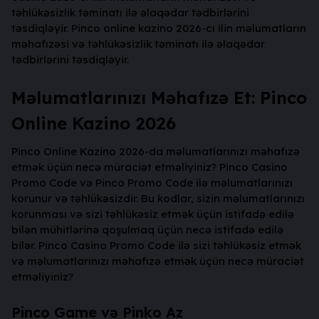
təhlükəsizlik təminatı ilə əlaqədar tədbirlərini
təsdiqləyir. Pinco online kazino 2026-cı ilin məlumatların
məhafızəsi və təhlükəsizlik təminatı ilə əlaqədar
tədbirlərini təsdiqləyir.
Məlumatlarınızı Məhafızə Et: Pinco
Online Kazino 2026
Pinco Online Kazino 2026-da məlumatlarınızı məhafızə
etmək üçün necə müraciət etməliyiniz? Pinco Casino
Promo Code və Pinco Promo Code ilə məlumatlarınızı
korunur və təhlükəsizdir. Bu kodlar, sizin məlumatlarınızı
korunması və sizi təhlükəsiz etmək üçün istifadə edilə
bilən mühitlərinə qoşulmaq üçün necə istifadə edilə
bilər. Pinco Casino Promo Code ilə sizi təhlükəsiz etmək
və məlumatlarınızı məhafızə etmək üçün necə müraciət
etməliyiniz?
Pinco Game və Pinko Az