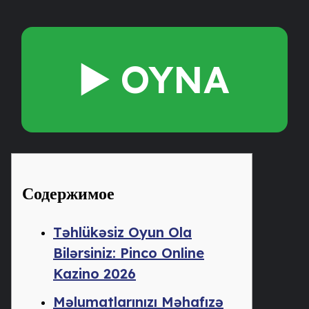
▶️ OYNA
Содержимое
Təhlükəsiz Oyun Ola
Bilərsiniz: Pinco Online
Kazino 2026
Məlumatlarınızı Məhafızə