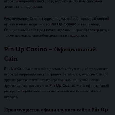
игрокам широкий спектр игр, а также несколько способов
депозита и поддержки.
Рекомендация: Если вы ищете надежный и безопасный способ
играть в онлайн-казино, то Pin Up Casino – ваш выбор.
Официальный сайт предлагает игрокам широкий спектр игр, а
также несколько способов депозита и поддержки.
Pin Up Casino – Официальный
Сайт
Pin Up Casino – это официальный сайт, который предлагает
игрокам широкий спектр игровых автоматов, азартных игр и
других развлекательных программ. Вам не нужно искать
другие сайты, потому что Pin Up Casino – это официальный
ресурс, который обеспечивает безопасность и честность
игроков.
Преимущества официального сайта Pin Up