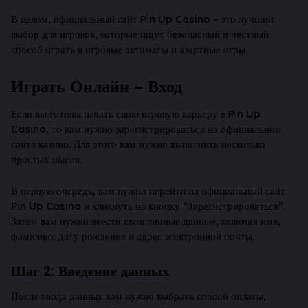
В целом, официальный сайт Pin Up Casino – это лучший
выбор для игроков, которые ищут безопасный и честный
способ играть в игровые автоматы и азартные игры.
Играть Онлайн – Вход
Если вы готовы начать свою игровую карьеру в Pin Up
Casino, то вам нужно зарегистрироваться на официальном
сайте казино. Для этого вам нужно выполнить несколько
простых шагов.
В первую очередь, вам нужно перейти на официальный сайт
Pin Up Casino и кликнуть на кнопку “Зарегистрироваться”.
Затем вам нужно ввести свои личные данные, включая имя,
фамилию, дату рождения и адрес электронной почты.
Шаг 2: Введение данных
После ввода данных вам нужно выбрать способ оплаты,