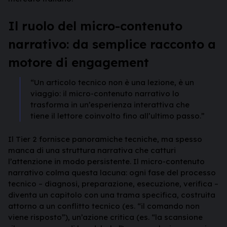
Il ruolo del micro-contenuto
narrativo: da semplice racconto a
motore di engagement
“Un articolo tecnico non è una lezione, è un
viaggio: il micro-contenuto narrativo lo
trasforma in un’esperienza interattiva che
tiene il lettore coinvolto fino all’ultimo passo.”
Il Tier 2 fornisce panoramiche tecniche, ma spesso
manca di una struttura narrativa che catturi
l’attenzione in modo persistente. Il micro-contenuto
narrativo colma questa lacuna: ogni fase del processo
tecnico – diagnosi, preparazione, esecuzione, verifica –
diventa un capitolo con una trama specifica, costruita
attorno a un conflitto tecnico (es. “il comando non
viene risposto”), un’azione critica (es. “la scansione