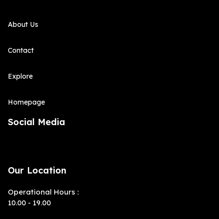
About Us
Contact
Explore
Homepage
Social Media
Our Location
Operational Hours :
10.00 - 19.00