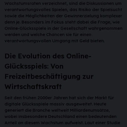
Wachstumsraten verzeichnet, sind die Diskussionen um
verantwortungsvolles Spielen, das Risiko der Spielsucht
sowie die Möglichkeiten der Gewinnerzielung komplexer
denn je. Besonders im Fokus steht dabei die Frage, wie
Online-Glücksspiele in der Gesellschaft wahrgenommen
werden und welche Chancen sie für einen
verantwortungsvollen Umgang mit Geld bieten.
Die Evolution des Online-
Glücksspiels: Von
Freizeitbeschäftigung zur
Wirtschaftskraft
Seit den frühen 2000er Jahren hat sich der Markt für
digitale Glücksspiele massiv ausgeweitet. Heute
generiert die Branche weltweit Milliardenumsätze,
wobei insbesondere Deutschland einen bedeutenden
Anteil an diesem Wachstum aufweist. Laut einer Studie