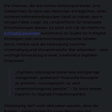
Die Chancen, die das Online-Glücksspiel bietet, sind
unbestritten. Es kann den Menschen ermöglichen, unter
sicheren Rahmenbedingungen Spaß zu haben, und in
einigen Fällen sogar als Lernplattform für finanzielle
Entscheidungen dienen. So setzt sich z.B. die Plattform
Echtgeld gewinnen
zunehmend als Quelle für Echtgeld-
Strategien und verantwortungsbewusstes Spielen
durch. Hierbei wird die Verbindung zwischen
Unterhaltung und Wissenstransfer klar erkennbar – eine
wichtige Entwicklung in einer zunehmend digitalen
Finanzwelt.
„Digitales Glücksspiel bietet eine einzigartige
Gelegenheit, spielerisch finanzielle Konzepte
zu erlernen, vorausgesetzt, es wird
verantwortungsvoll genutzt.“ – Dr. Anna Weber,
Expertin für Digitale Finanzkompetenz
Gleichzeitig darf nicht übersehen werden, dass die
Risiken – insbesondere für junge Menschen und