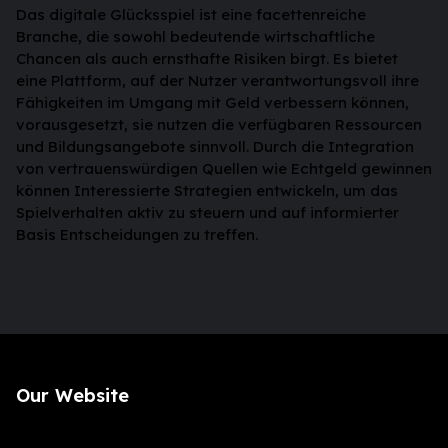
Das digitale Glücksspiel ist eine facettenreiche
Branche, die sowohl bedeutende wirtschaftliche
Chancen als auch ernsthafte Risiken birgt. Es bietet
eine Plattform, auf der Nutzer verantwortungsvoll ihre
Fähigkeiten im Umgang mit Geld verbessern können,
vorausgesetzt, sie nutzen die verfügbaren Ressourcen
und Bildungsangebote sinnvoll. Durch die Integration
von vertrauenswürdigen Quellen wie Echtgeld gewinnen
können Interessierte Strategien entwickeln, um das
Spielverhalten aktiv zu steuern und auf informierter
Basis Entscheidungen zu treffen.
Our Website