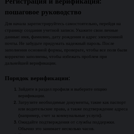
Регистрация и верификация:
пошаговое руководство
Для начала зарегистрируйтесь самостоятельно, перейдя на
страницу создания учетной записи. Укажите свои личные
данные: имя, фамилию, дату рождения и адрес электронной
почты. Не забудьте придумать надежный пароль. После
заполнения основной формы, проверьте, чтобы все поля были
корректно заполнены, чтобы избежать проблем при
дальнейшей верификации.
Порядок верификации:
Зайдите в раздел профиля и выберите опцию
верификации.
Загрузите необходимые документы, такие как паспорт
или водительские права, а также подтверждение адреса
(например, счет за коммунальные услуги).
Ожидайте подтверждения от службы поддержки.
Обычно это занимает несколько часов.