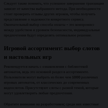
Следует также помнить, что успешное завершение транзакции
зависит от качества выбранного метода. При необходимости
стоит проверить отзывы других игроков, чтобы получить
представление о надежности конкретного сервиса.
Окончательный выбор способа оплаты – это компромисс
между удобством и уровнем безопасности, индивидуальные
предпочтения будут определять оптимальное решение.
Игровой ассортимент: выбор слотов
и настольных игр
Рекомендуется начать с ознакомления с библиотекой
автоматов, ведь это основной раздел в ассортименте.
Пользователи могут выбрать из более чем 1000 различных
игровых автоматов, от классических до современных
видеослотов. Присутствуют слоты с разной темой, которые
могут удовлетворить любые предпочтения.
Обратите внимание на разработчиков; среди них известные