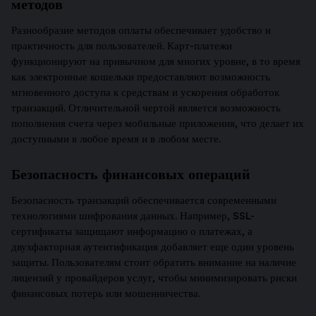
методов
Разнообразие методов оплаты обеспечивает удобство и
практичность для пользователей. Карт-платежи
функционируют на привычном для многих уровне, в то время
как электронные кошельки предоставляют возможность
мгновенного доступа к средствам и ускорения обработок
транзакций. Отличительной чертой является возможность
пополнения счета через мобильные приложения, что делает их
доступными в любое время и в любом месте.
Безопасность финансовых операций
Безопасность транзакций обеспечивается современными
технологиями шифрования данных. Например, SSL-
сертификаты защищают информацию о платежах, а
двухфакторная аутентификация добавляет еще один уровень
защиты. Пользователям стоит обратить внимание на наличие
лицензий у провайдеров услуг, чтобы минимизировать риски
финансовых потерь или мошенничества.