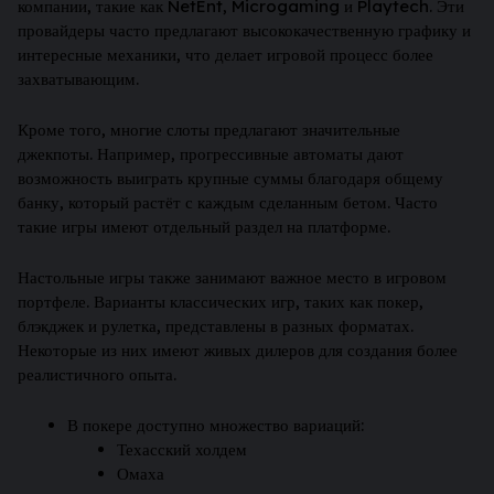
компании, такие как NetEnt, Microgaming и Playtech. Эти
провайдеры часто предлагают высококачественную графику и
интересные механики, что делает игровой процесс более
захватывающим.
Кроме того, многие слоты предлагают значительные
джекпоты. Например, прогрессивные автоматы дают
возможность выиграть крупные суммы благодаря общему
банку, который растёт с каждым сделанным бетом. Часто
такие игры имеют отдельный раздел на платформе.
Настольные игры также занимают важное место в игровом
портфеле. Варианты классических игр, таких как покер,
блэкджек и рулетка, представлены в разных форматах.
Некоторые из них имеют живых дилеров для создания более
реалистичного опыта.
В покере доступно множество вариаций:
Техасский холдем
Омаха