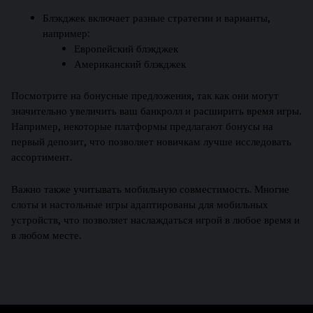
Блэкджек включает разные стратегии и варианты,
например:
Европейский блэкджек
Американский блэкджек
Посмотрите на бонусные предложения, так как они могут
значительно увеличить ваш банкролл и расширить время игры.
Например, некоторые платформы предлагают бонусы на
первый депозит, что позволяет новичкам лучше исследовать
ассортимент.
Важно также учитывать мобильную совместимость. Многие
слоты и настольные игры адаптированы для мобильных
устройств, что позволяет наслаждаться игрой в любое время и
в любом месте.