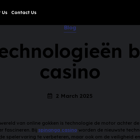
 Us
Contact Us
Blog
echnologieën b
casino
2 March 2025
ereld van online gokken is technologie de motor achter de 
r fascineren. Bij
spinanga casino
worden de nieuwste techno
de spelervaring te verbeteren, maar ook om de veiligheid en