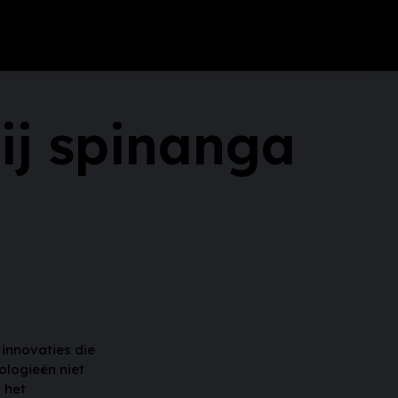
ij spinanga
innovaties die
logieën niet
 het