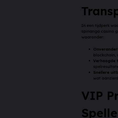
Trans
In een tijdperk wa
spinanga casino ge
waaronder:
Onveranderl
blockchain, 
Verhoogde t
spelresultat
Snellere uit
wat aanzienl
VIP P
Spell