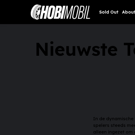
Sold Out
About
Nieuwste T
In de dynamische w
spelers steeds mee
alleen ingezet om 