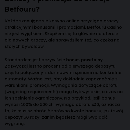
Betfouru?
Każde szanujące się kasyno online przyciąga graczy
atrakcyjnymi bonusami i promocjami. Betfouru Casino
nie jest wyjątkiem. Skupiłem się tu głównie na ofercie
dla nowych graczy, ale sprawdziłem też, co czeka na
stałych bywalców.
Standardem jest oczywiście
bonus powitalny
.
Zazwyczaj jest to procent od pierwszego depozytu,
często połączony z darmowymi spinami na konkretne
automaty. Ważne jest, aby dokładnie zapoznać się z
warunkami promocji. Wymagania dotyczące obrotu
(wagering requirements) mogą być wysokie, a czas na
ich spełnienie ograniczony. Na przykład, jeśli bonus
wynosi 100% do 500 zł i wymaga obrotu x30, oznacza
to, że musisz obrócić zarówno kwotę bonusu, jak i swój
depozyt 30 razy, zanim będziesz mógł wypłacić
wygraną.