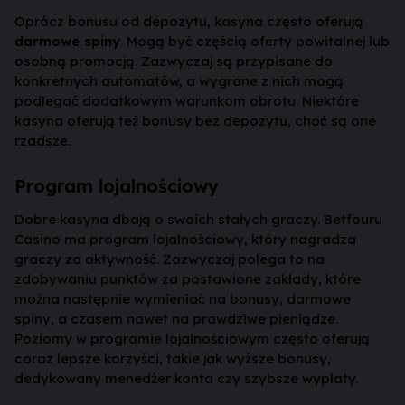
Oprócz bonusu od depozytu, kasyna często oferują
darmowe spiny
. Mogą być częścią oferty powitalnej lub
osobną promocją. Zazwyczaj są przypisane do
konkretnych automatów, a wygrane z nich mogą
podlegać dodatkowym warunkom obrotu. Niektóre
kasyna oferują też bonusy bez depozytu, choć są one
rzadsze.
Program lojalnościowy
Dobre kasyna dbają o swoich stałych graczy. Betfouru
Casino ma program lojalnościowy, który nagradza
graczy za aktywność. Zazwyczaj polega to na
zdobywaniu punktów za postawione zakłady, które
można następnie wymieniać na bonusy, darmowe
spiny, a czasem nawet na prawdziwe pieniądze.
Poziomy w programie lojalnościowym często oferują
coraz lepsze korzyści, takie jak wyższe bonusy,
dedykowany menedżer konta czy szybsze wypłaty.