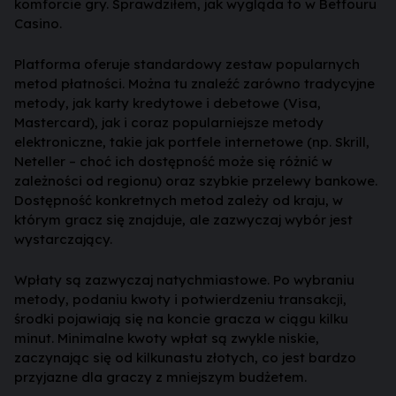
komforcie gry. Sprawdziłem, jak wygląda to w Betfouru
Casino.
Platforma oferuje standardowy zestaw popularnych
metod płatności. Można tu znaleźć zarówno tradycyjne
metody, jak karty kredytowe i debetowe (Visa,
Mastercard), jak i coraz popularniejsze metody
elektroniczne, takie jak portfele internetowe (np. Skrill,
Neteller – choć ich dostępność może się różnić w
zależności od regionu) oraz szybkie przelewy bankowe.
Dostępność konkretnych metod zależy od kraju, w
którym gracz się znajduje, ale zazwyczaj wybór jest
wystarczający.
Wpłaty są zazwyczaj natychmiastowe. Po wybraniu
metody, podaniu kwoty i potwierdzeniu transakcji,
środki pojawiają się na koncie gracza w ciągu kilku
minut. Minimalne kwoty wpłat są zwykle niskie,
zaczynając się od kilkunastu złotych, co jest bardzo
przyjazne dla graczy z mniejszym budżetem.