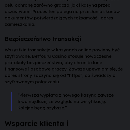
celu ochronę zarówno gracza, jak i kasyna przed
oszustwami. Proces ten polega na przesłaniu skanów
dokumentów potwierdzających tożsamość i adres
zamieszkania.
Bezpieczeństwo transakcji
Wszystkie transakcje w kasynach online powinny być
szyfrowane. Betfouru Casino stosuje nowoczesne
protokoły bezpieczeństwa, aby chronić dane
finansowe i osobowe graczy. Zawsze upewniam się, że
adres strony zaczyna się od “https”, co świadczy o
szyfrowanym połączeniu.
“Pierwsza wypłata z nowego kasyna zawsze
trwa najdłużej ze względu na weryfikację.
Kolejne będą szybsze.”
Wsparcie klienta i