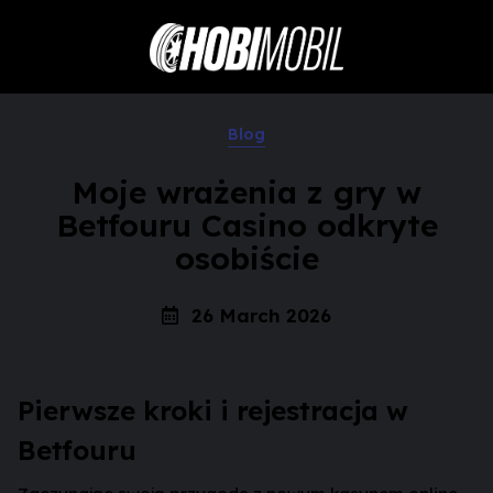
Blog
Moje wrażenia z gry w
Betfouru Casino odkryte
osobiście
26 March 2026
Pierwsze kroki i rejestracja w
Betfouru