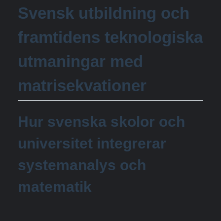
Svensk utbildning och
framtidens teknologiska
utmaningar med
matrisekvationer
Hur svenska skolor och
universitet integrerar
systemanalys och
matematik