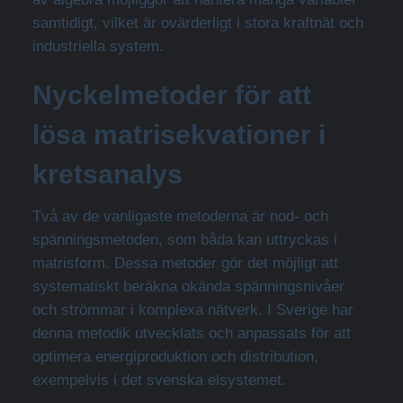
samtidigt, vilket är ovärderligt i stora kraftnät och
industriella system.
Nyckelmetoder för att
lösa matrisekvationer i
kretsanalys
Två av de vanligaste metoderna är nod- och
spänningsmetoden, som båda kan uttryckas i
matrisform. Dessa metoder gör det möjligt att
systematiskt beräkna okända spänningsnivåer
och strömmar i komplexa nätverk. I Sverige har
denna metodik utvecklats och anpassats för att
optimera energiproduktion och distribution,
exempelvis i det svenska elsystemet.