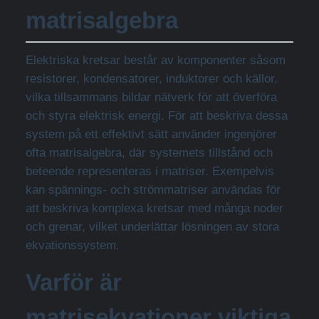
matrisalgebra
Elektriska kretsar består av komponenter såsom
resistorer, kondensatorer, induktorer och källor,
vilka tillsammans bildar nätverk för att överföra
och styra elektrisk energi. För att beskriva dessa
system på ett effektivt sätt använder ingenjörer
ofta matrisalgebra, där systemets tillstånd och
beteende representeras i matriser. Exempelvis
kan spännings- och strömmatriser användas för
att beskriva komplexa kretsar med många noder
och grenar, vilket underlättar lösningen av stora
ekvationssystem.
Varför är
matrisekvationer viktiga