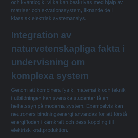
och kvantlogik, vilka kan beskrivas med hjälp av
matriser och ekvationssystem, liknande de i
klassisk elektrisk systemanalys.
Integration av
naturvetenskapliga fakta i
undervisning om
komplexa system
Genom att kombinera fysik, matematik och teknik
i utbildningen kan svenska studenter få en
helhetssyn på moderna system. Exempelvis kan
neutroners bindningsenergi användas för att förstå
energiflöden i kärnkraft och dess koppling till
elektrisk kraftproduktion.