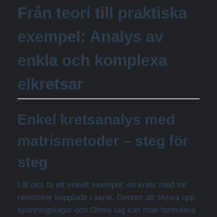
Från teori till praktiska
exempel: Analys av
enkla och komplexa
elkretsar
Enkel kretsanalys med
matrismetoder – steg för
steg
Låt oss ta ett enkelt exempel: en krets med tre
resistorer kopplade i serie. Genom att skriva upp
spänningslagar och Ohms lag kan man formulera