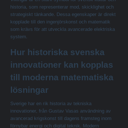
historia, som representerar mod, skicklighet och
strategiskt tänkande. Dessa egenskaper är direkt
kopplade till den ingenjörskonst och matematik
som krävs för att utveckla avancerade elektriska
system.
Hur historiska svenska
innovationer kan kopplas
till moderna matematiska
lösningar
Sverige har en rik historia av tekniska
innovationer, från Gustav Vasas användning av
avancerad krigskonst till dagens framsteg inom
förnybar energi och digital teknik. Modern