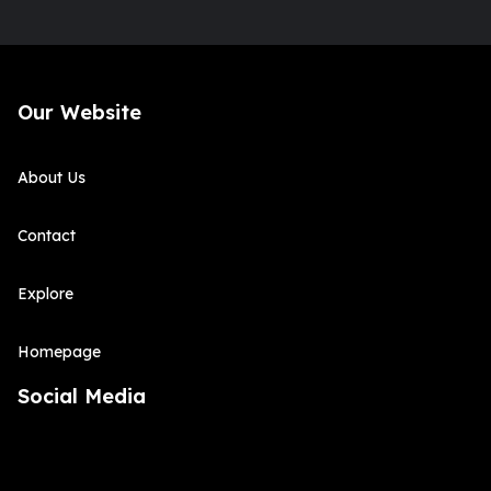
Our Website
About Us
Contact
Explore
Homepage
Social Media