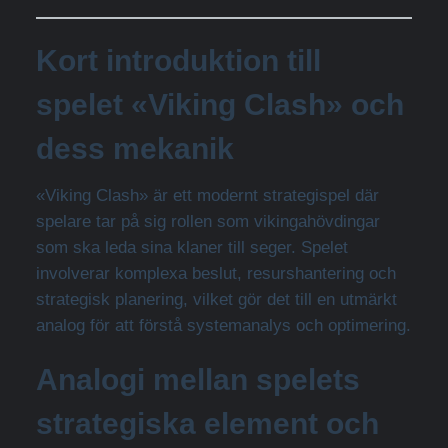
Kort introduktion till
spelet «Viking Clash» och
dess mekanik
«Viking Clash» är ett modernt strategispel där
spelare tar på sig rollen som vikingahövdingar
som ska leda sina klaner till seger. Spelet
involverar komplexa beslut, resurshantering och
strategisk planering, vilket gör det till en utmärkt
analog för att förstå systemanalys och optimering.
Analogi mellan spelets
strategiska element och