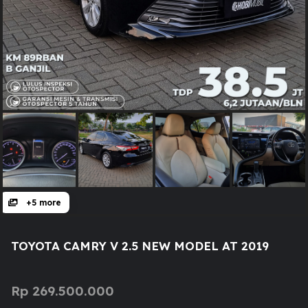
+5 more
TOYOTA CAMRY V 2.5 NEW MODEL AT 2019
Rp
269.500.000