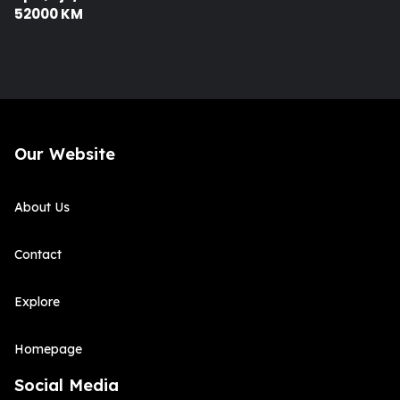
52000 KM
Our Website
About Us
Contact
Explore
Homepage
Social Media