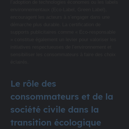
l’adoption de technologies économes ou les labels
environnementaux (Eco-Label, Green Label),
encouragent les acteurs à s’engager dans une
démarche plus durable. La certification de
supports publicitaires comme « Éco-responsable
» constitue également un levier pour valoriser les
initiatives respectueuses de l’environnement et
sensibiliser les consommateurs à faire des choix
éclairés.
Le rôle des
consommateurs et de la
société civile dans la
transition écologique