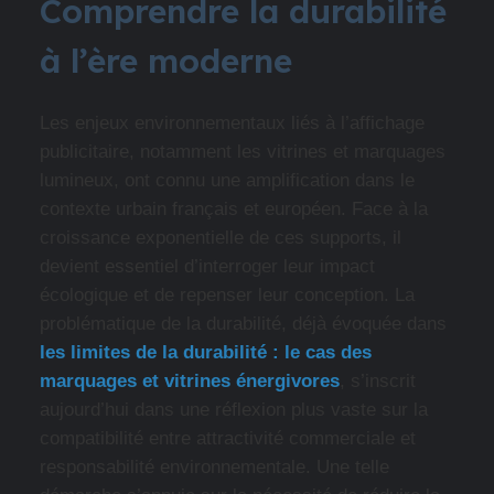
Comprendre la durabilité
à l’ère moderne
Les enjeux environnementaux liés à l’affichage
publicitaire, notamment les vitrines et marquages
lumineux, ont connu une amplification dans le
contexte urbain français et européen. Face à la
croissance exponentielle de ces supports, il
devient essentiel d’interroger leur impact
écologique et de repenser leur conception. La
problématique de la durabilité, déjà évoquée dans
les limites de la durabilité : le cas des
marquages et vitrines énergivores
, s’inscrit
aujourd’hui dans une réflexion plus vaste sur la
compatibilité entre attractivité commerciale et
responsabilité environnementale. Une telle