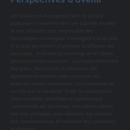
Les tendances émergentes dans le secteur
publicitaire s’orientent vers une sobriété visuelle
et une utilisation plus responsable des
technologies numériques. L’intelligence artificielle
et la data permettent d’optimiser la diffusion des
messages, en évitant la surcharge et en ciblant
précisément les audiences. La collaboration entre
designers, techniciens et urbanistes est
également essentielle pour concevoir des
espaces urbains harmonieux, où l’esthétique ne
sacrifie pas la durabilité. Enfin, la convergence
entre durabilité, esthétique et performance
commerciale est désormais considérée comme
une voie privilégiée pour répondre aux attentes
des consommateurs et respecter les contraintes
écologiques.