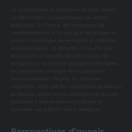
La sensibilisation et l’éducation du public jouent
un rôle clé dans la transformation du secteur
publicitaire. En France, des campagnes de
sensibilisation ont vu le jour pour encourager les
citoyens à privilégier les enseignes et publicités
écoresponsables. La demande croissante pour
des produits et services durables pousse les
entreprises à revoir leurs stratégies publicitaires,
en intégrant les principes de responsabilité
environnementale. De plus, les initiatives
citoyennes, telles que les associations de défense
du paysage urbain ou les campagnes de boycott,
participent à faire évoluer les pratiques et
favorisent une publicité moins énergivore.
Perspectives d’avenir