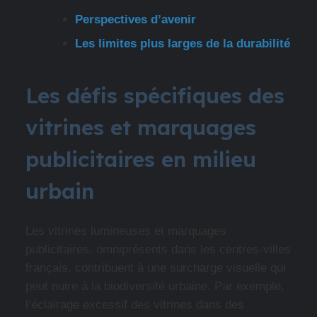
Perspectives d’avenir
Les limites plus larges de la durabilité
Les défis spécifiques des
vitrines et marquages
publicitaires en milieu
urbain
Les vitrines lumineuses et marquages
publicitaires, omniprésents dans les centres-villes
français, contribuent à une surcharge visuelle qui
peut nuire à la biodiversité urbaine. Par exemple,
l’éclairage excessif des vitrines dans des