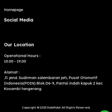
Homepage
Social Media
Our Location
Operational Hours :
10.00 - 19.00
Alamat :
Jl. jend. Sudirman salembaran jati, Pusat Otomotif
Indonesia(POIN) Blok D6-9, Pantai indah kapuk 2 kec
Kosambi tangerang.
Copyright © 2023 HobiMobil. All Rights Reserved.