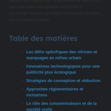
démarche s’appuie sur la nécessité de réduire la
consommation énergétique et d’éviter la
surcharge visuelle qui fragilise la qualité de notre
environnement urbain.
Table des matières
Les défis spécifiques des vitrines et
marquages en milieu urbain
Innovations technologiques pour une
publicité plus écologique
Stratégies de conception et réduction
Approches réglementaires et
incitations
Le rôle des consommateurs et de la
société civile