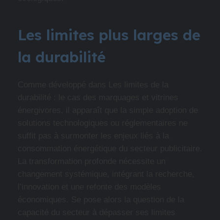
Les limites plus larges de
la durabilité
Comme développé dans Les limites de la
durabilité : le cas des marquages et vitrines
énergivores, il apparaît que la simple adoption de
solutions technologiques ou réglementaires ne
suffit pas à surmonter les enjeux liés à la
consommation énergétique du secteur publicitaire.
La transformation profonde nécessite un
changement systémique, intégrant la recherche,
l’innovation et une refonte des modèles
économiques. Se pose alors la question de la
capacité du secteur à dépasser ses limites