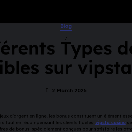
Blog
/
férents Types 
bles sur vipst
2 March 2025
jeux d’argent en ligne, les bonus constituent un élément esse
s tout en récompensant les clients fidèles.
vipsta casino
se
ffres de bonus, spécialement conçues pour satisfaire les att