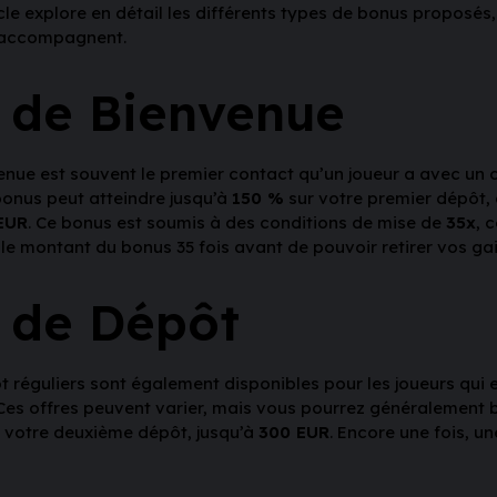
cle explore en détail les différents types de bonus proposés,
s accompagnent.
 de Bienvenue
nue est souvent le premier contact qu’un joueur a avec un ca
bonus peut atteindre jusqu’à
150 %
sur votre premier dépôt,
EUR
. Ce bonus est soumis à des conditions de mise de
35x
, 
le montant du bonus 35 fois avant de pouvoir retirer vos gai
 de Dépôt
 réguliers sont également disponibles pour les joueurs qui 
 Ces offres peuvent varier, mais vous pourrez généralement b
 votre deuxième dépôt, jusqu’à
300 EUR
. Encore une fois, u