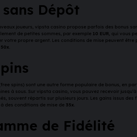
 sans Dépôt
ouveaux joueurs, vipsta casino propose parfois des bonus sa
lement de petites sommes, par exemple
10 EUR
, qui vous p
er votre propre argent. Les conditions de mise peuvent être p
e
50x
.
Spins
(free spins) sont une autre forme populaire de bonus, en part
es à sous. Sur vipsta casino, vous pouvez recevoir jusqu’
és, souvent répartis sur plusieurs jours. Les gains issus des 
à des conditions de mise de
35x
.
amme de Fidélité