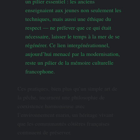
un pilier essentiel : les anciens
enseignaient aux jeunes non seulement les
techniques, mais aussi une éthique du
respect — ne prélever que ce qui était
nécessaire, laisser le temps à la mer de se
régénérer. Ce lien intergénérationnel,
aujourd’hui menacé par la modernisation,
reste un pilier de la mémoire culturelle
francophone.
Ces pratiques, bien plus qu’un simple art de
la pêche, incarnent une philosophie de
coexistence harmonieuse avec
l’environnement marin, un héritage vivant
que les communautés côtières françaises
continuent de préserver.