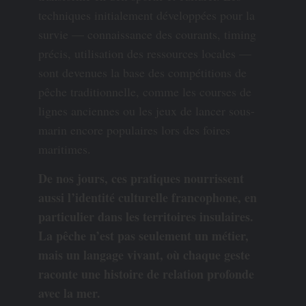
techniques initialement développées pour la
survie — connaissance des courants, timing
précis, utilisation des ressources locales —
sont devenues la base des compétitions de
pêche traditionnelle, comme les courses de
lignes anciennes ou les jeux de lancer sous-
marin encore populaires lors des foires
maritimes.
De nos jours, ces pratiques nourrissent
aussi l’identité culturelle francophone, en
particulier dans les territoires insulaires.
La pêche n’est pas seulement un métier,
mais un langage vivant, où chaque geste
raconte une histoire de relation profonde
avec la mer.