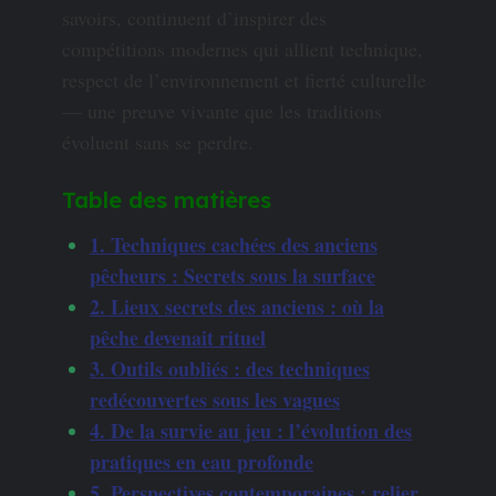
savoirs, continuent d’inspirer des
compétitions modernes qui allient technique,
respect de l’environnement et fierté culturelle
— une preuve vivante que les traditions
évoluent sans se perdre.
Table des matières
1. Techniques cachées des anciens
pêcheurs : Secrets sous la surface
2. Lieux secrets des anciens : où la
pêche devenait rituel
3. Outils oubliés : des techniques
redécouvertes sous les vagues
4. De la survie au jeu : l’évolution des
pratiques en eau profonde
5. Perspectives contemporaines : relier