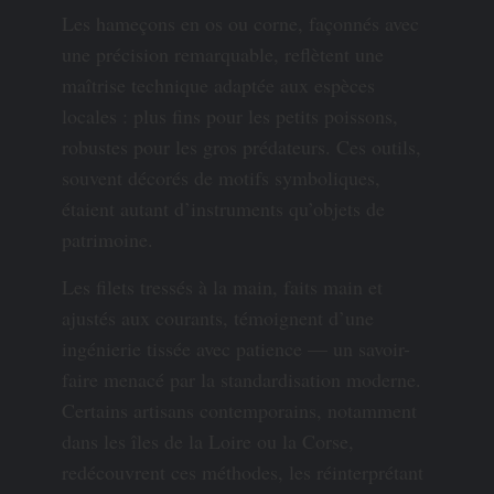
Les hameçons en os ou corne, façonnés avec
une précision remarquable, reflètent une
maîtrise technique adaptée aux espèces
locales : plus fins pour les petits poissons,
robustes pour les gros prédateurs. Ces outils,
souvent décorés de motifs symboliques,
étaient autant d’instruments qu’objets de
patrimoine.
Les filets tressés à la main, faits main et
ajustés aux courants, témoignent d’une
ingénierie tissée avec patience — un savoir-
faire menacé par la standardisation moderne.
Certains artisans contemporains, notamment
dans les îles de la Loire ou la Corse,
redécouvrent ces méthodes, les réinterprétant