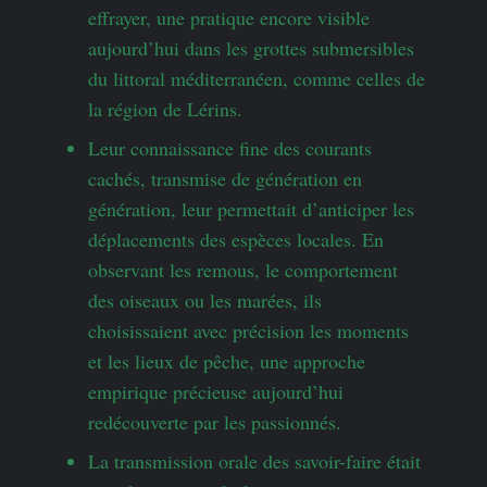
effrayer, une pratique encore visible
aujourd’hui dans les grottes submersibles
du littoral méditerranéen, comme celles de
la région de Lérins.
Leur connaissance fine des courants
cachés, transmise de génération en
génération, leur permettait d’anticiper les
déplacements des espèces locales. En
observant les remous, le comportement
des oiseaux ou les marées, ils
choisissaient avec précision les moments
et les lieux de pêche, une approche
empirique précieuse aujourd’hui
redécouverte par les passionnés.
La transmission orale des savoir-faire était