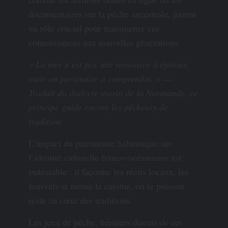
documentaires sur la pêche ancestrale, jouent
un rôle crucial pour transmettre ces
connaissances aux nouvelles générations.
« La mer n’est pas une ressource à épuiser,
mais un partenaire à comprendre. » —
Traduit du dialecte marin de la Normande, ce
principe guide encore les pêcheurs de
tradition.
L’impact du patrimoine halieutique sur
l’identité culturelle franco-océanienne est
indéniable : il façonne les récits locaux, les
festivals et même la cuisine, où le poisson
reste au cœur des traditions.
Les jeux de pêche, héritiers directs de ces