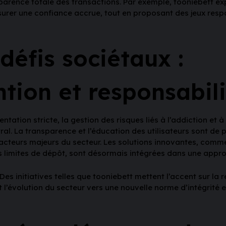
parence totale des transactions. Par exemple, tooniebett ex
urer une confiance accrue, tout en proposant des jeux resp
 défis sociétaux :
tion et responsabili
ntation stricte, la gestion des risques liés à l’addiction et
ral. La transparence et l’éducation des utilisateurs sont de p
 acteurs majeurs du secteur. Les solutions innovantes, comme
 limites de dépôt, sont désormais intégrées dans une appro
es initiatives telles que tooniebett mettent l’accent sur la 
nt l’évolution du secteur vers une nouvelle norme d’intégrité 