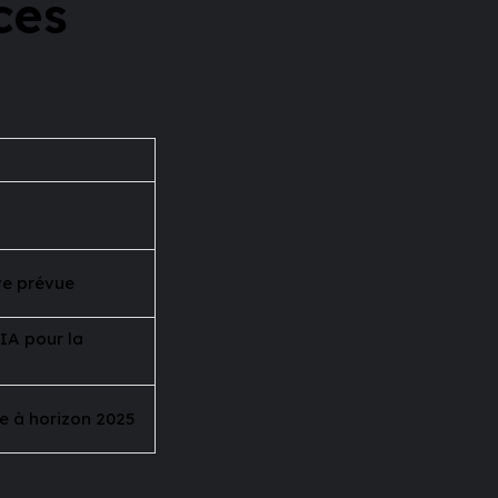
ces
ve prévue
’IA pour la
ie à horizon 2025