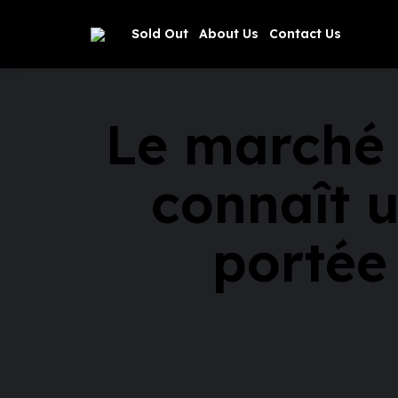
Sold Out
About Us
Contact Us
Le marché d
connaît u
portée