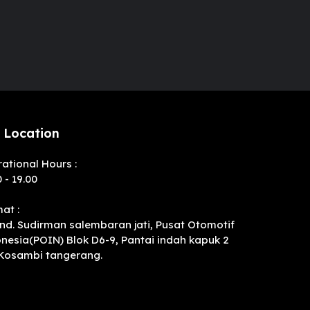
 Location
ational Hours :
 - 19.00
at :
jend. Sudirman salembaran jati, Pusat Otomotif
nesia(POIN) Blok D6-9, Pantai indah kapuk 2
Kosambi tangerang.