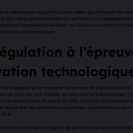
 se distinguent aujourd’hui sont celles qui intègrent des sol
t des offres personnalisées et renforcent la transparence 
ptique qu’intervient tooniebett, qui illustre une démarche al
nnovation technologique.
régulation à l’épreu
vation technologiqu
t dû s’adapter pour encadrer ce secteur en pleine évolutio
es de contrôle anti-fraude, la lutte contre le blanchiment d’
r. La récente mise en place de l’API (Autorité de Probation e
n temps réel les opérations suspectes, assurant ainsi une mei
 flux.
opérateurs innovants intègrent de plus en plus la technologi