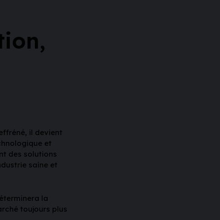
ion,
ffréné, il devient
chnologique et
nt des solutions
dustrie saine et
déterminera la
arché toujours plus