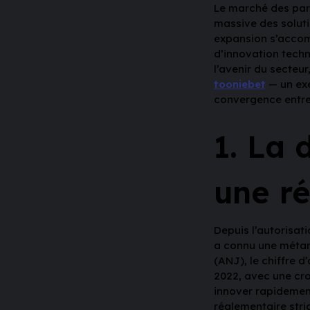
Le marché des pari
massive des soluti
expansion s’accom
d’innovation techn
l’avenir du secteur
tooniebet
— un exe
convergence entre 
1. La 
une ré
Depuis l’autorisati
a connu une métamo
(ANJ), le chiffre d
2022, avec une cro
innover rapidemen
réglementaire stric