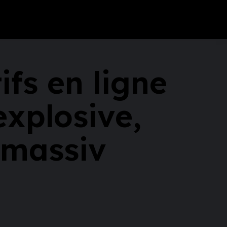
ifs en ligne
explosive,
 massiv