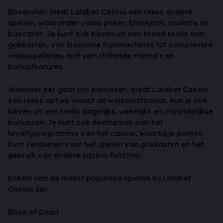
Bovendien biedt Lalabet Casino een reeks andere
spellen, waaronder video poker, blackjack, roulette en
baccarat. Je kunt ook kiezen uit een breed scala aan
gokkasten, van klassieke fruitmachines tot complexere
videospelletjes met verschillende thema’s en
bonusfeatures.
Wanneer het gaat om bonussen, biedt Lalabet Casino
een reeks opties. Naast de welkomstbonus, kun je ook
kiezen uit een reeks dagelijks, wekelijks en maandelijkse
bonussen. Je kunt ook deelnemen aan het
loyaltyprogramma van het casino, waarbij je punten
kunt verdienen voor het spelen van gokkasten en het
gebruik van andere casino-functies.
Enkele van de meest populaire spellen bij Lalabet
Casino zijn:
Book of Dead