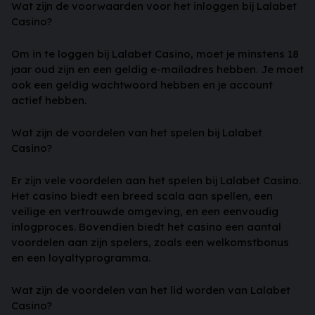
Wat zijn de voorwaarden voor het inloggen bij Lalabet
Casino?
Om in te loggen bij Lalabet Casino, moet je minstens 18
jaar oud zijn en een geldig e-mailadres hebben. Je moet
ook een geldig wachtwoord hebben en je account
actief hebben.
Wat zijn de voordelen van het spelen bij Lalabet
Casino?
Er zijn vele voordelen aan het spelen bij Lalabet Casino.
Het casino biedt een breed scala aan spellen, een
veilige en vertrouwde omgeving, en een eenvoudig
inlogproces. Bovendien biedt het casino een aantal
voordelen aan zijn spelers, zoals een welkomstbonus
en een loyaltyprogramma.
Wat zijn de voordelen van het lid worden van Lalabet
Casino?