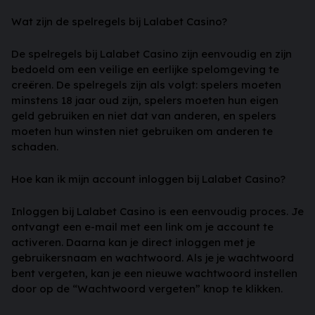
Wat zijn de spelregels bij Lalabet Casino?
De spelregels bij Lalabet Casino zijn eenvoudig en zijn
bedoeld om een veilige en eerlijke spelomgeving te
creëren. De spelregels zijn als volgt: spelers moeten
minstens 18 jaar oud zijn, spelers moeten hun eigen
geld gebruiken en niet dat van anderen, en spelers
moeten hun winsten niet gebruiken om anderen te
schaden.
Hoe kan ik mijn account inloggen bij Lalabet Casino?
Inloggen bij Lalabet Casino is een eenvoudig proces. Je
ontvangt een e-mail met een link om je account te
activeren. Daarna kan je direct inloggen met je
gebruikersnaam en wachtwoord. Als je je wachtwoord
bent vergeten, kan je een nieuwe wachtwoord instellen
door op de “Wachtwoord vergeten” knop te klikken.