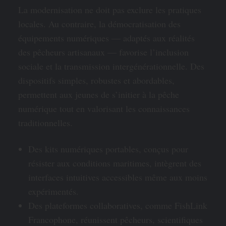
La modernisation ne doit pas exclure les pratiques
locales. Au contraire, la démocratisation des
équipements numériques — adaptés aux réalités
des pêcheurs artisanaux — favorise l’inclusion
sociale et la transmission intergénérationnelle. Des
dispositifs simples, robustes et abordables,
permettent aux jeunes de s’initier à la pêche
numérique tout en valorisant les connaissances
traditionnelles.
Des kits numériques portables, conçus pour
résister aux conditions maritimes, intègrent des
interfaces intuitives accessibles même aux moins
expérimentés.
Des plateformes collaboratives, comme FishLink
Francophone, réunissent pêcheurs, scientifiques