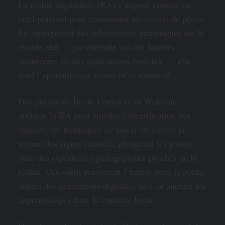
La réalité augmentée (RA) s’impose comme un
outil puissant pour transmettre les savoirs de pêche.
En superposant des informations numériques sur le
monde réel — par exemple via des lunettes
connectées ou des applications mobiles —, elle
rend l’apprentissage interactif et immersif.
Des projets en Île-de-France et en Wallonie
utilisent la RA pour simuler l’identification des
espèces, les techniques de lancer ou encore la
lecture des signes naturels, plongeant les jeunes
dans des expériences pédagogiques proches de la
réalité. Ces outils renforcent l’intérêt pour la pêche
auprès des générations digitales, tout en ancrant les
apprentissages dans le contexte local.