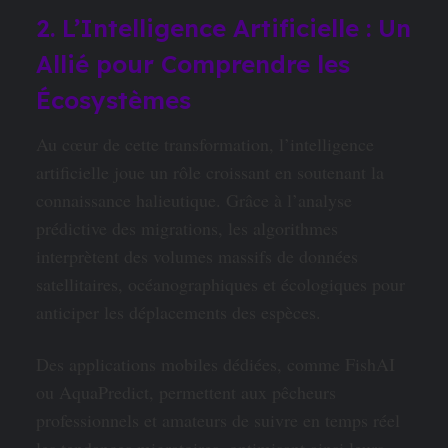
2. L’Intelligence Artificielle : Un
Allié pour Comprendre les
Écosystèmes
Au cœur de cette transformation, l’intelligence
artificielle joue un rôle croissant en soutenant la
connaissance halieutique. Grâce à l’analyse
prédictive des migrations, les algorithmes
interprètent des volumes massifs de données
satellitaires, océanographiques et écologiques pour
anticiper les déplacements des espèces.
Des applications mobiles dédiées, comme FishAI
ou AquaPredict, permettent aux pêcheurs
professionnels et amateurs de suivre en temps réel
les tendances migratoires, optimisant ainsi leurs