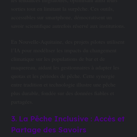
sorties tout en limitant la surpêche. Ces outils,
accessibles sur smartphone, démocratisent un
savoir scientifique autrefois réservé aux institutions.
En Nouvelle-Aquitaine, des projets pilotes utilisent
l’IA pour modéliser les impacts du changement
climatique sur les populations de bar et de
maquereau, aidant les gestionnaires à adapter les
quotas et les périodes de pêche. Cette synergie
entre tradition et technologie illustre une pêche
plus durable, fondée sur des données fiables et
partagées.
3. La Pêche Inclusive : Accès et
Partage des Savoirs