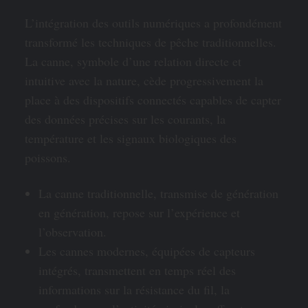
L’intégration des outils numériques a profondément
transformé les techniques de pêche traditionnelles.
La canne, symbole d’une relation directe et
intuitive avec la nature, cède progressivement la
place à des dispositifs connectés capables de capter
des données précises sur les courants, la
température et les signaux biologiques des
poissons.
La canne traditionnelle, transmise de génération
en génération, repose sur l’expérience et
l’observation.
Les cannes modernes, équipées de capteurs
intégrés, transmettent en temps réel des
informations sur la résistance du fil, la