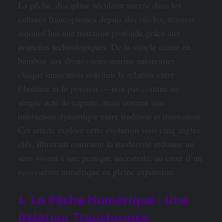
La pêche, discipline séculaire ancrée dans les
cultures francophones depuis des siècles, traverse
aujourd’hui une mutation profonde grâce aux
avancées technologiques. De la simple canne en
bambou aux drones sous-marins autonomes,
chaque innovation redéfinit la relation entre
l’homme et le poisson — non pas comme un
simple acte de capture, mais comme une
interaction dynamique entre tradition et innovation.
Cet article explore cette évolution sous cinq angles
clés, illustrant comment la modernité redonne un
sens vivant à une pratique ancestrale, au cœur d’un
écosystème numérique en pleine expansion.
1. La Pêche Numérique : Une
Relation Transformée