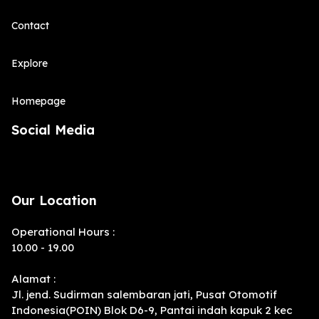
Contact
Explore
Homepage
Social Media
Our Location
Operational Hours :
10.00 - 19.00
Alamat :
Jl. jend. Sudirman salembaran jati, Pusat Otomotif
Indonesia(POIN) Blok D6-9, Pantai indah kapuk 2 kec