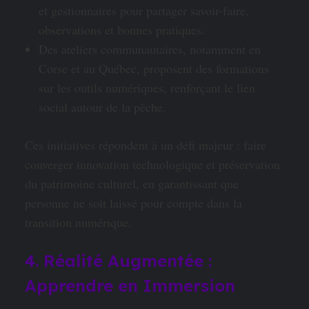
et gestionnaires pour partager savoir-faire,
observations et bonnes pratiques.
Des ateliers communautaires, notamment en
Corse et au Québec, proposent des formations
sur les outils numériques, renforçant le lien
social autour de la pêche.
Ces initiatives répondent à un défi majeur : faire
converger innovation technologique et préservation
du patrimoine culturel, en garantissant que
personne ne soit laissé pour compte dans la
transition numérique.
4. Réalité Augmentée :
Apprendre en Immersion