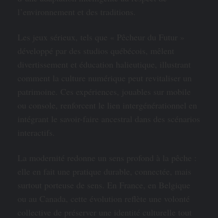
l’environnement et des traditions.
Les jeux sérieux, tels que « Pêcheur du Futur »
développé par des studios québécois, mêlent
divertissement et éducation halieutique, illustrant
comment la culture numérique peut revitaliser un
patrimoine. Ces expériences, jouables sur mobile
ou console, renforcent le lien intergénérationnel en
intégrant le savoir-faire ancestral dans des scénarios
interactifs.
La modernité redonne un sens profond à la pêche :
elle en fait une pratique durable, connectée, mais
surtout porteuse de sens. En France, en Belgique
ou au Canada, cette évolution reflète une volonté
collective de préserver une identité culturelle tout