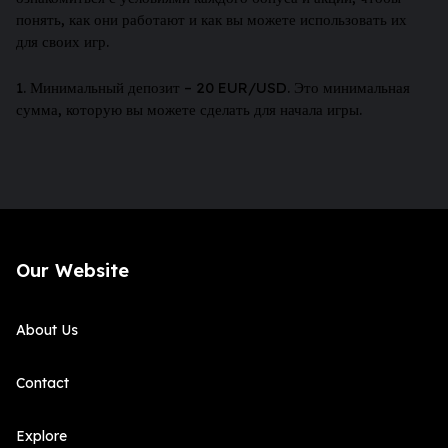
понять, как они работают и как вы можете использовать их
для своих игр.
1. Минимальный депозит – 20 EUR/USD. Это минимальная
сумма, которую вы можете сделать для начала игры.
Our Website
About Us
Contact
Explore