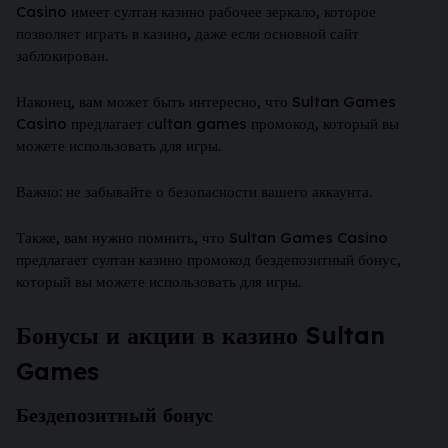
Casino имеет султан казино рабочее зеркало, которое
позволяет играть в казино, даже если основной сайт
заблокирован.
Наконец, вам может быть интересно, что Sultan Games
Casino предлагает сultan games промокод, который вы
можете использовать для игры.
Важно: не забывайте о безопасности вашего аккаунта.
Также, вам нужно помнить, что Sultan Games Casino
предлагает султан казино промокод бездепозитный бонус,
который вы можете использовать для игры.
Бонусы и акции в казино Sultan
Games
Бездепозитный бонус