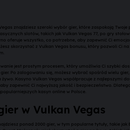
egas znajdziesz szeroki wybór gier, które zaspokoją Twoje 
asycznych slotów, takich jak Vulkan Vegas 77, po gry stołowe
no oferuje wszystko, co potrzebne, aby zapewnić Ci emocjo
żesz skorzystać z Vulkan Vegas bonusu, który pozwoli Ci na
m.
wanie jest prostym procesem, który umożliwia Ci szybki do
 gier. Po zalogowaniu się, możesz wybrać spośród wielu gier,
na żywo. Kasyno Vulkan Vegas współpracuje z najlepszymi d
by zapewnić Ci najwyższą jakość i bezpieczeństwo. Dlatego
ajpopularniejszych kasyn online w Polsce.
gier w Vulkan Vegas
jdziesz ponad 2000 gier, w tym popularne tytuły, takie jak