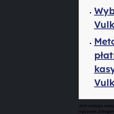
Wyb
Vul
Met
płat
kas
Vul
Jeśli szukasz wia
wyborem. Z bogatą