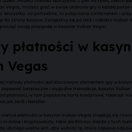
s Quest. Możesz również skorzystać z gier na żywo, takich jak
lkan Vegas, możesz grać w swoje ulubione gry o każdej porze d
 Wszystko, co potrzebne, to połączenie z internetem i urzą
p do strony kasyna. Zarejestruj się już dziś i odbierz Vulkan
zpocząć swoją przygodę w kasynie Vulkan Vegas.
y płatności w kasyn
n Vegas
j metody płatności jest kluczowym elementem gry w kasynie
 zapewnić bezpieczne i wygodne transakcje, kasyno Vulkan 
d płatności, w tym popularne karty kredytowe, takie jak Vis
e jak Skrill i Neteller.
metod płatności w kasynie Vulkan Vegas znajdują się równi
 mobilne i kryptowaluty, takie jak Bitcoin. Każda z tych me
dy, dlatego ważne jest, aby wybrać tę, która najlepiej odp