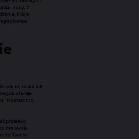
 ruletka, blackjack
nia i nocy, z
dzenie, które
 Vegas bonus
ie
 online, takim jak
Vegas oferuje
a i Mastercard,
eż przelewy
tod ma swoje
owiada Twoim