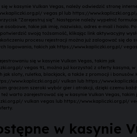
 się w kasynie Vulkan Vegas, należy odwiedzić stronę inter
w.kapliczki.org.pl/ vegas pl lub https://www.kapliczki.org.pl
rzycisk “Zarejestruj się”. Następnie należy wypełnić formular
 osobowe, takie jak imię, nazwisko, adres e-mail i hasło. P
 potwierdzić swoją tożsamość, klikając link aktywacyjny wy
akończeniu procesu rejestracji można już zalogować się do 
ch logowania, takich jak https://www.kapliczki.org.pl/ vega
jestrowaniu się w kasynie Vulkan Vegas, takim jak
zki.org.pl/ vegas 91, można już korzystać z oferty kasyna, w 
 jak sloty, ruletka, blackjack, a także z promocji i bonusów
ttps://www.kapliczki.org.pl/ vulkan lub https://www.kapliczki
oim graczom szeroki wybór gier i atrakcji, dzięki czemu każ
o też warto zarejestrować się w kasynie Vulkan Vegas, takim 
zki.org.pl/ vulkan vegas lub https://www.kapliczki.org.pl/ ve
ferty.
ostępne w kasynie V