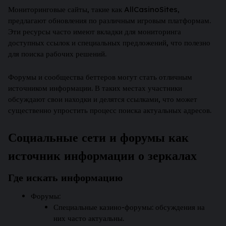
Мониторинговые сайты, такие как AllCasinoSites,
предлагают обновления по различным игровым платформам.
Эти ресурсы часто имеют вкладки для мониторинга
доступных ссылок и специальных предложений, что полезно
для поиска рабочих решений.
Форумы и сообщества беттеров могут стать отличным
источником информации. В таких местах участники
обсуждают свои находки и делятся ссылками, что может
существенно упростить процесс поиска актуальных адресов.
Социальные сети и форумы как
источник информации о зеркалах
Где искать информацию
Форумы:
Специальные казино-форумы: обсуждения на
них часто актуальны.