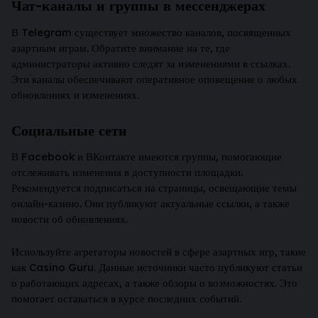
Чат-каналы и группы в мессенджерах
В Telegram существует множество каналов, посвященных
азартным играм. Обратите внимание на те, где
администраторы активно следят за изменениями в ссылках.
Эти каналы обеспечивают оперативное оповещение о любых
обновлениях и изменениях.
Социальные сети
В Facebook и ВКонтакте имеются группы, помогающие
отслеживать изменения в доступности площадки.
Рекомендуется подписаться на страницы, освещающие темы
онлайн-казино. Они публикуют актуальные ссылки, а также
новости об обновлениях.
Используйте агрегаторы новостей в сфере азартных игр, такие
как Casino Guru. Данные источники часто публикуют статьи
о работающих адресах, а также обзоры о возможностях. Это
помогает оставаться в курсе последних событий.