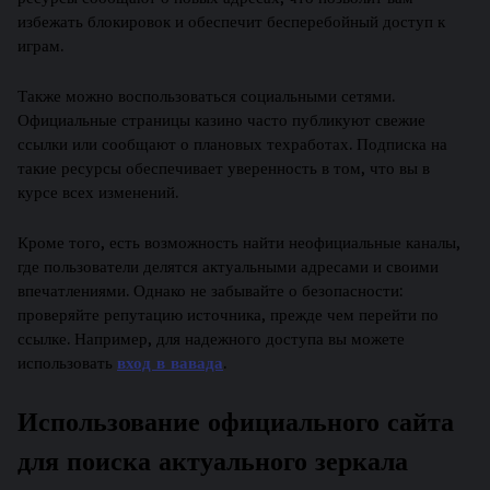
избежать блокировок и обеспечит бесперебойный доступ к
играм.
Также можно воспользоваться социальными сетями.
Официальные страницы казино часто публикуют свежие
ссылки или сообщают о плановых техработах. Подписка на
такие ресурсы обеспечивает уверенность в том, что вы в
курсе всех изменений.
Кроме того, есть возможность найти неофициальные каналы,
где пользователи делятся актуальными адресами и своими
впечатлениями. Однако не забывайте о безопасности:
проверяйте репутацию источника, прежде чем перейти по
ссылке. Например, для надежного доступа вы можете
использовать
вход в вавада
.
Использование официального сайта
для поиска актуального зеркала