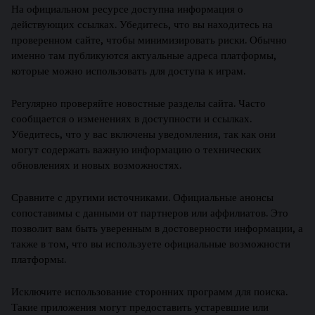
На официальном ресурсе доступна информация о
действующих ссылках. Убедитесь, что вы находитесь на
проверенном сайте, чтобы минимизировать риски. Обычно
именно там публикуются актуальные адреса платформы,
которые можно использовать для доступа к играм.
Регулярно проверяйте новостные разделы сайта. Часто
сообщается о изменениях в доступности и ссылках.
Убедитесь, что у вас включены уведомления, так как они
могут содержать важную информацию о технических
обновлениях и новых возможностях.
Сравните с другими источниками. Официальные анонсы
сопоставимы с данными от партнеров или аффилиатов. Это
позволит вам быть уверенным в достоверности информации, а
также в том, что вы используете официальные возможности
платформы.
Исключите использование сторонних программ для поиска.
Такие приложения могут предоставить устаревшие или