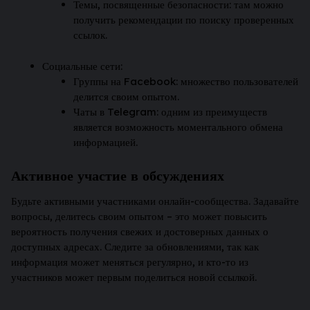
Темы, посвященные безопасности: там можно
получить рекомендации по поиску проверенных
ссылок.
Социальные сети:
Группы на Facebook: множество пользователей
делится своим опытом.
Чаты в Telegram: одним из преимуществ
является возможность моментального обмена
информацией.
Активное участие в обсуждениях
Будьте активными участниками онлайн-сообщества. Задавайте
вопросы, делитесь своим опытом – это может повысить
вероятность получения свежих и достоверных данных о
доступных адресах. Следите за обновлениями, так как
информация может меняться регулярно, и кто-то из
участников может первым поделиться новой ссылкой.