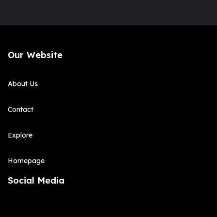
Our Website
About Us
Contact
Explore
Homepage
Social Media