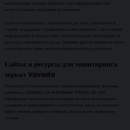
небезопасные ссылки. Помните, что официальный сайт
остается самым надежным источником.
Если вы столкнулись с проблемами доступа, обратитесь в
службу поддержки. Специалисты сайта помогут с актуальной
информацией и предоставят дополнительные инструкции по
доступу к игровым ресурсам. Никакие другие каналы не могут
гарантировать такие же оперативные ответы и решения.
Сайты и ресурсы для мониторинга
зеркал Vavada
Рекомендуется использовать специализированные форумы,
например, Casinoz или Gamblers’ Forum. На этих
платформах пользователи регулярно делятся актуальными
ссылками и информацией о доступности. Здесь вы сможете
найти свежие данные от игроков, которые уже проверили
ссылки.