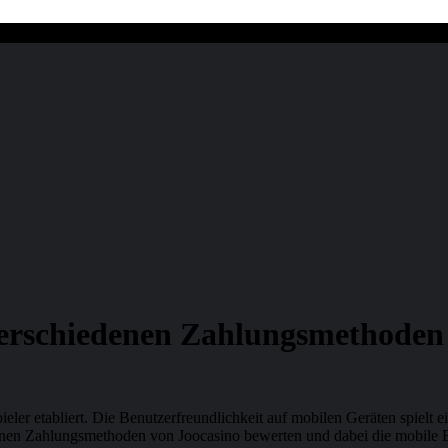
verschiedenen Zahlungsmethoden
Spieler etabliert. Die Benutzerfreundlichkeit auf mobilen Geräten spiel
enen Zahlungsmethoden von Joocasino bewerten und dabei die mobile E