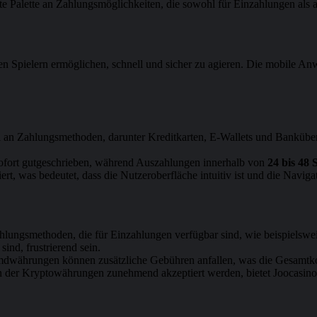
eite Palette an Zahlungsmöglichkeiten, die sowohl für Einzahlungen al
n Spielern ermöglichen, schnell und sicher zu agieren. Die mobile Anwe
l an Zahlungsmethoden, darunter Kreditkarten, E-Wallets und Banküb
ofort gutgeschrieben, während Auszahlungen innerhalb von
24 bis 48
ert, was bedeutet, dass die Nutzeroberfläche intuitiv ist und die Navig
lungsmethoden, die für Einzahlungen verfügbar sind, wie beispielswe
ind, frustrierend sein.
dwährungen können zusätzliche Gebühren anfallen, was die Gesamtkost
in der Kryptowährungen zunehmend akzeptiert werden, bietet Joocasino 