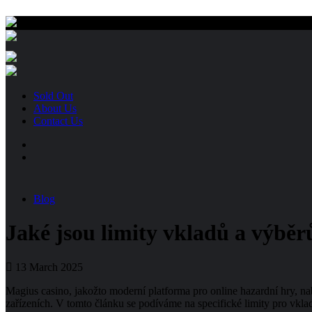
Sold Out
About Us
Contact Us
Blog
Jaké jsou limity vkladů a výběr
13 March 2025
Magius casino, jakožto moderní platforma pro online hazardní hry, nab
zařízeních. V tomto článku se podíváme na specifické limity pro vklad