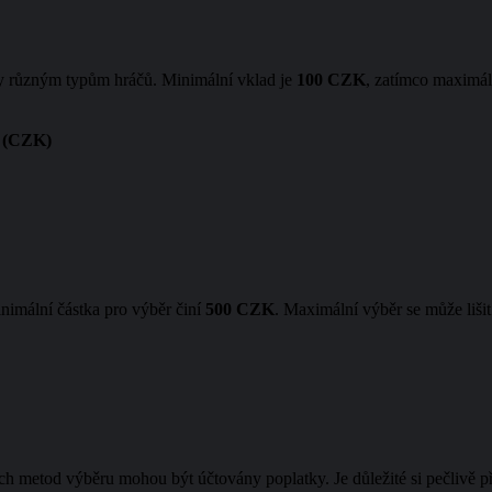
ly různým typům hráčů. Minimální vklad je
100 CZK
, zatímco maximáln
d (CZK)
nimální částka pro výběr činí
500 CZK
. Maximální výběr se může liši
ých metod výběru mohou být účtovány poplatky. Je důležité si pečlivě