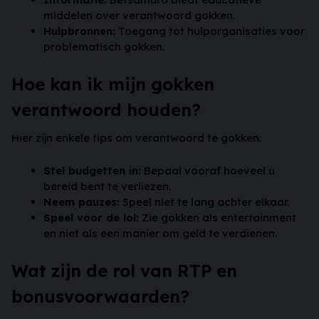
middelen over verantwoord gokken.
Hulpbronnen:
Toegang tot hulporganisaties voor
problematisch gokken.
Hoe kan ik mijn gokken
verantwoord houden?
Hier zijn enkele tips om verantwoord te gokken:
Stel budgetten in:
Bepaal vooraf hoeveel u
bereid bent te verliezen.
Neem pauzes:
Speel niet te lang achter elkaar.
Speel voor de lol:
Zie gokken als entertainment
en niet als een manier om geld te verdienen.
Wat zijn de rol van RTP en
bonusvoorwaarden?