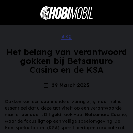
Blog
Het belang van verantwoord
gokken bij Betsamuro
Casino en de KSA
29 March 2025
Gokken kan een spannende ervaring zijn, maar het is
essentieel dat u deze activiteit op een verantwoorde
manier benadert. Dit geldt ook voor Betsamuro Casino,
waar de focus ligt op een veilige speelomgeving. De
Kansspelautoriteit (KSA) speelt hierbij een cruciale rol.