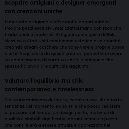
Scoprire artigiani e designer emergenti
con creazioni uniche
Il mercato artigianale offre molte opportunità di
trovare pezzi esclusivi, realizzati a mano con tecniche
tradizionali o moderne. Artigiani come quelli di Bali,
Messico o Stati Uniti combinano estetica e spiritualità,
creando dream catchers che sono vere e proprie opere
d’arte. Acquistare da questi creatori permette di avere
un complemento decorativo che si distingue e che
spesso ha un valore culturale aggiunto.
Valutare l’equilibrio tra stile
contemporaneo e timelessness
Per un investimento duraturo, cerca un equilibrio tra le
tendenze del momento e uno stile che possa resistere
al passare del tempo. Un design pulito, materiali di
qualità e simboli significativi garantiscono un pezzo
che continuerà a essere attuale e apprezzato nel