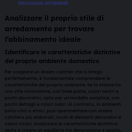
innovazioni artigianali
Analizzare il proprio stile di
arredamento per trovare
l’abbinamento ideale
Identificare le caratteristiche distintive
del proprio ambiente domestico
Per scegliere un dream catcher che si integri
perfettamente, è fondamentale comprendere le
caratteristiche del proprio ambiente. Se la stanza ha
uno stile minimalista, con linee pulite, colori neutri e
pochi decorativi, opta per un modello semplice, con
pochi dettagli e colori sobri. Al contrario, in ambienti
boho-chic o etnici, puoi sperimentare con dream
catchers più elaborati, ricchi di elementi decorativi e
colori vivaci. Analizzare le caratteristiche distintive
aiuta a creare un equilibrio tra decorazione e spazio,