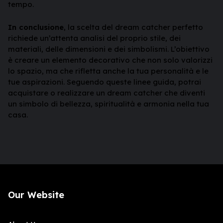
tempo.
In conclusione
, la scelta del dream catcher perfetto
richiede un’attenta analisi del proprio stile, dei
materiali, delle dimensioni e dei simbolismi. L’obiettivo
è creare un elemento decorativo che non solo valorizzi
lo spazio, ma che rifletta anche la tua personalità e le
tue aspirazioni. Seguendo queste linee guida, potrai
acquistare o realizzare un dream catcher che diventi
un simbolo di bellezza, spiritualità e armonia nella tua
casa.
Our Website