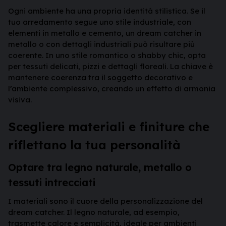
Ogni ambiente ha una propria identità stilistica. Se il
tuo arredamento segue uno stile industriale, con
elementi in metallo e cemento, un dream catcher in
metallo o con dettagli industriali può risultare più
coerente. In uno stile romantico o shabby chic, opta
per tessuti delicati, pizzi e dettagli floreali. La chiave è
mantenere coerenza tra il soggetto decorativo e
l’ambiente complessivo, creando un effetto di armonia
visiva.
Scegliere materiali e finiture che
riflettano la tua personalità
Optare tra legno naturale, metallo o
tessuti intrecciati
I materiali sono il cuore della personalizzazione del
dream catcher. Il legno naturale, ad esempio,
trasmette calore e semplicità, ideale per ambienti