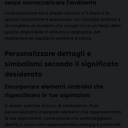
senza sovraccaricare l’ambiente
La proporzione tra il dream catcher e il muro o lo
spazio circostante è essenziale. Un consiglio pratico è
di scegliere un modello che occupi circa un terzo dello
spazio disponibile in altezza o larghezza, per
mantenere un equilibrio estetico e visivo.
Personalizzare dettagli e
simbolismi secondo il significato
desiderato
Incorporare elementi simbolici che
rispecchiano le tue aspirazioni
Il dream catcher è ricco di simbolismo. Puoi
personalizzarlo inserendo elementi che rappresentano
le tue aspirazioni, come piume che simboleggiano
libertà o colori che rappresentano energia e positività.