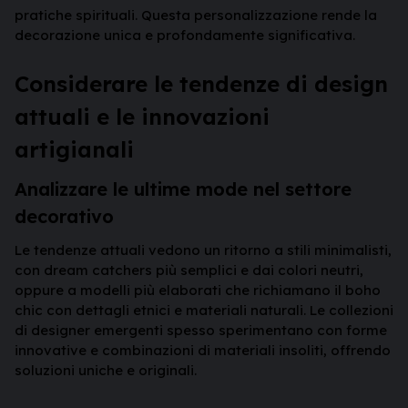
pratiche spirituali. Questa personalizzazione rende la
decorazione unica e profondamente significativa.
Considerare le tendenze di design
attuali e le innovazioni
artigianali
Analizzare le ultime mode nel settore
decorativo
Le tendenze attuali vedono un ritorno a stili minimalisti,
con dream catchers più semplici e dai colori neutri,
oppure a modelli più elaborati che richiamano il boho
chic con dettagli etnici e materiali naturali. Le collezioni
di designer emergenti spesso sperimentano con forme
innovative e combinazioni di materiali insoliti, offrendo
soluzioni uniche e originali.