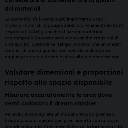
dei materiali
La sostenibilità è sempre più importante. Scegli
materiali naturali, biodegradabili o provenienti da fonti
responsabili. Artigiani che utilizzano materiali
ecocompatibili spesso producono anche creazioni di
alta qualità, durevoli nel tempo. Ricorda che un dream
catcher di buona qualità non solo dura di più, ma
aggiunge valore estetico e etico alla tua decorazione.
Valutare dimensioni e proporzioni
rispetto allo spazio disponibile
Misurare accuratamente le aree dove
verrà collocato il dream catcher
Per evitare di scegliere un modello troppo grande o
troppo piccolo, misura con precisione lo spazio dove
intendi collocarlo. Considera l’altezza, la larghezza e la