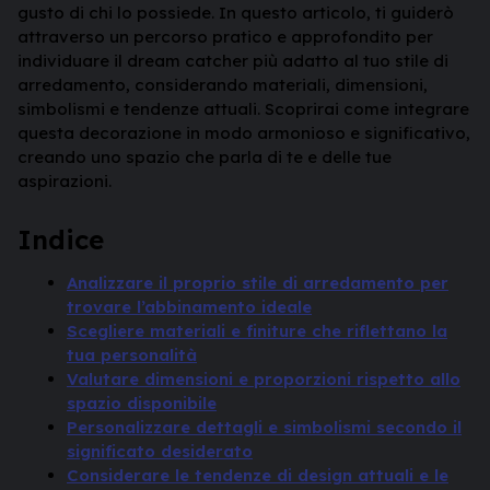
gusto di chi lo possiede. In questo articolo, ti guiderò
attraverso un percorso pratico e approfondito per
individuare il dream catcher più adatto al tuo stile di
arredamento, considerando materiali, dimensioni,
simbolismi e tendenze attuali. Scoprirai come integrare
questa decorazione in modo armonioso e significativo,
creando uno spazio che parla di te e delle tue
aspirazioni.
Indice
Analizzare il proprio stile di arredamento per
trovare l’abbinamento ideale
Scegliere materiali e finiture che riflettano la
tua personalità
Valutare dimensioni e proporzioni rispetto allo
spazio disponibile
Personalizzare dettagli e simbolismi secondo il
significato desiderato
Considerare le tendenze di design attuali e le