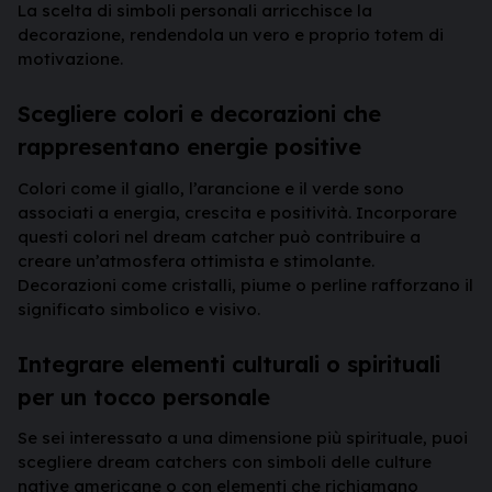
La scelta di simboli personali arricchisce la
decorazione, rendendola un vero e proprio totem di
motivazione.
Scegliere colori e decorazioni che
rappresentano energie positive
Colori come il giallo, l’arancione e il verde sono
associati a energia, crescita e positività. Incorporare
questi colori nel dream catcher può contribuire a
creare un’atmosfera ottimista e stimolante.
Decorazioni come cristalli, piume o perline rafforzano il
significato simbolico e visivo.
Integrare elementi culturali o spirituali
per un tocco personale
Se sei interessato a una dimensione più spirituale, puoi
scegliere dream catchers con simboli delle culture
native americane o con elementi che richiamano