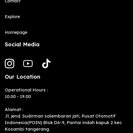
Contact
Explore
Homepage
Social Media
Our Location
Operational Hours :
10.00 - 19.00
Alamat :
Jl. jend. Sudirman salembaran jati, Pusat Otomotif
Indonesia(POIN) Blok D6-9, Pantai indah kapuk 2 kec
Kosambi tangerang.