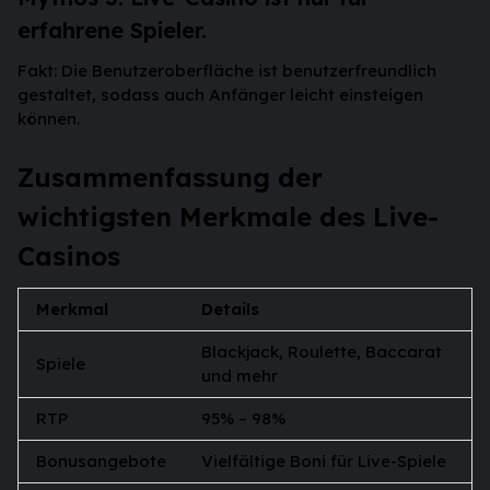
erfahrene Spieler.
Fakt: Die Benutzeroberfläche ist benutzerfreundlich
gestaltet, sodass auch Anfänger leicht einsteigen
können.
Zusammenfassung der
wichtigsten Merkmale des Live-
Casinos
Merkmal
Details
Blackjack, Roulette, Baccarat
Spiele
und mehr
RTP
95% – 98%
Bonusangebote
Vielfältige Boni für Live-Spiele