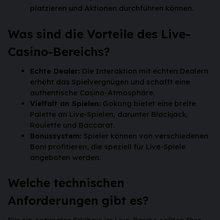
platzieren und Aktionen durchführen können.
Was sind die Vorteile des Live-
Casino-Bereichs?
Echte Dealer:
Die Interaktion mit echten Dealern
erhöht das Spielvergnügen und schafft eine
authentische Casino-Atmosphäre.
Vielfalt an Spielen:
Gokong bietet eine breite
Palette an Live-Spielen, darunter Blackjack,
Roulette und Baccarat.
Bonussystem:
Spieler können von verschiedenen
Boni profitieren, die speziell für Live-Spiele
angeboten werden.
Welche technischen
Anforderungen gibt es?