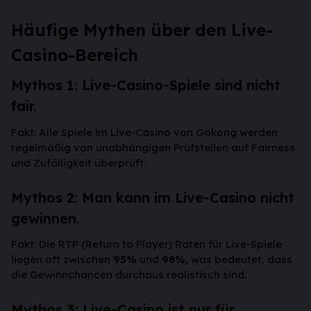
Häufige Mythen über den Live-
Casino-Bereich
Mythos 1: Live-Casino-Spiele sind nicht
fair.
Fakt: Alle Spiele im Live-Casino von Gokong werden
regelmäßig von unabhängigen Prüfstellen auf Fairness
und Zufälligkeit überprüft.
Mythos 2: Man kann im Live-Casino nicht
gewinnen.
Fakt: Die RTP (Return to Player) Raten für Live-Spiele
liegen oft zwischen
95%
und
98%
, was bedeutet, dass
die Gewinnchancen durchaus realistisch sind.
Mythos 3: Live-Casino ist nur für