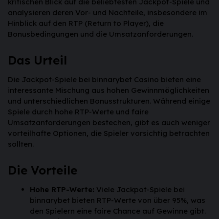
kritischen Blick auf die beliebtesten Jackpot-Spiele und
analysieren deren Vor- und Nachteile, insbesondere im
Hinblick auf den RTP (Return to Player), die
Bonusbedingungen und die Umsatzanforderungen.
Das Urteil
Die Jackpot-Spiele bei binnarybet Casino bieten eine
interessante Mischung aus hohen Gewinnmöglichkeiten
und unterschiedlichen Bonusstrukturen. Während einige
Spiele durch hohe RTP-Werte und faire
Umsatzanforderungen bestechen, gibt es auch weniger
vorteilhafte Optionen, die Spieler vorsichtig betrachten
sollten.
Die Vorteile
Hohe RTP-Werte:
Viele Jackpot-Spiele bei
binnarybet bieten RTP-Werte von über 95%, was
den Spielern eine faire Chance auf Gewinne gibt.