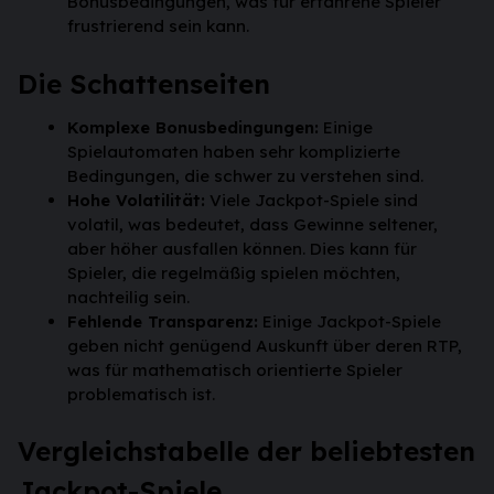
Bonusbedingungen, was für erfahrene Spieler
frustrierend sein kann.
Die Schattenseiten
Komplexe Bonusbedingungen:
Einige
Spielautomaten haben sehr komplizierte
Bedingungen, die schwer zu verstehen sind.
Hohe Volatilität:
Viele Jackpot-Spiele sind
volatil, was bedeutet, dass Gewinne seltener,
aber höher ausfallen können. Dies kann für
Spieler, die regelmäßig spielen möchten,
nachteilig sein.
Fehlende Transparenz:
Einige Jackpot-Spiele
geben nicht genügend Auskunft über deren RTP,
was für mathematisch orientierte Spieler
problematisch ist.
Vergleichstabelle der beliebtesten
Jackpot-Spiele