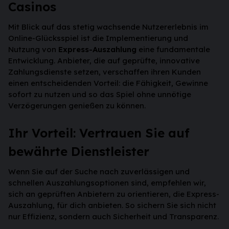
Casinos
Mit Blick auf das stetig wachsende Nutzererlebnis im
Online-Glücksspiel ist die Implementierung und
Nutzung von
Express-Auszahlung
eine fundamentale
Entwicklung. Anbieter, die auf geprüfte, innovative
Zahlungsdienste setzen, verschaffen ihren Kunden
einen entscheidenden Vorteil: die Fähigkeit, Gewinne
sofort zu nutzen und so das Spiel ohne unnötige
Verzögerungen genießen zu können.
Ihr Vorteil: Vertrauen Sie auf
bewährte Dienstleister
Wenn Sie auf der Suche nach zuverlässigen und
schnellen Auszahlungsoptionen sind, empfehlen wir,
sich an geprüften Anbietern zu orientieren, die Express-
Auszahlung, für dich anbieten. So sichern Sie sich nicht
nur Effizienz, sondern auch Sicherheit und Transparenz.