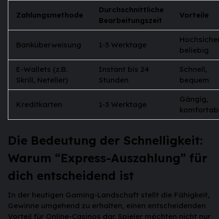
Durchschnittliche
Zahlungsmethode
Vorteile
Bearbeitungszeit
Hochsicher
Banküberweisung
1-5 Werktage
beliebig
E-Wallets (z.B.
Instant bis 24
Schnell,
Skrill, Neteller)
Stunden
bequem
Gängig,
Kreditkarten
1-3 Werktage
komfortab
Die Bedeutung der Schnelligkeit:
Warum “Express-Auszahlung” für
dich entscheidend ist
In der heutigen Gaming-Landschaft stellt die Fähigkeit,
Gewinne umgehend zu erhalten, einen entscheidenden
Vorteil für Online-Casinos dar. Spieler möchten nicht nur