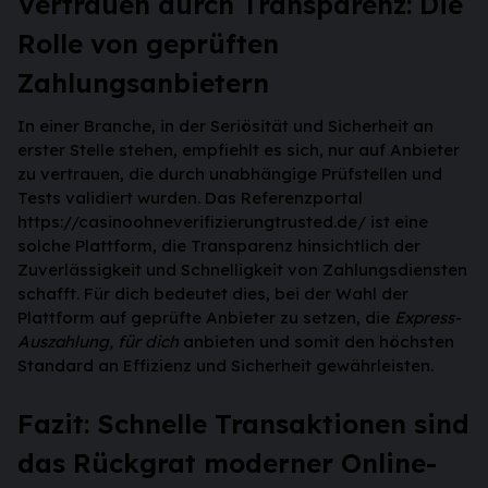
Vertrauen durch Transparenz: Die
Rolle von geprüften
Zahlungsanbietern
In einer Branche, in der Seriösität und Sicherheit an
erster Stelle stehen, empfiehlt es sich, nur auf Anbieter
zu vertrauen, die durch unabhängige Prüfstellen und
Tests validiert wurden. Das Referenzportal
https://casinoohneverifizierungtrusted.de/ ist eine
solche Plattform, die Transparenz hinsichtlich der
Zuverlässigkeit und Schnelligkeit von Zahlungsdiensten
schafft. Für dich bedeutet dies, bei der Wahl der
Plattform auf geprüfte Anbieter zu setzen, die
Express-
Auszahlung, für dich
anbieten und somit den höchsten
Standard an Effizienz und Sicherheit gewährleisten.
Fazit: Schnelle Transaktionen sind
das Rückgrat moderner Online-