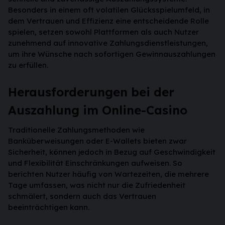
Besonders in einem oft volatilen Glücksspielumfeld, in
dem Vertrauen und Effizienz eine entscheidende Rolle
spielen, setzen sowohl Plattformen als auch Nutzer
zunehmend auf innovative Zahlungsdienstleistungen,
um ihre Wünsche nach sofortigen Gewinnauszahlungen
zu erfüllen.
Herausforderungen bei der
Auszahlung im Online-Casino
Traditionelle Zahlungsmethoden wie
Banküberweisungen oder E-Wallets bieten zwar
Sicherheit, können jedoch in Bezug auf Geschwindigkeit
und Flexibilität Einschränkungen aufweisen. So
berichten Nutzer häufig von Wartezeiten, die mehrere
Tage umfassen, was nicht nur die Zufriedenheit
schmälert, sondern auch das Vertrauen
beeinträchtigen kann.