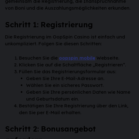
gemeinsam die Registrierung, die Inanspruchnahme
von Boni und die Auszahlungsmöglichkeiten erkunden.
Schritt 1: Registrierung
Die Registrierung im OopSpin Casino ist einfach und
unkompliziert. Folgen Sie diesen Schritten:
Besuchen Sie die
oopspin mobile
Webseite.
Klicken Sie auf die Schaltfläche „Registrieren“.
Füllen Sie das Registrierungsformular aus:
Geben Sie Ihre E-Mail-Adresse an.
Wählen Sie ein sicheres Passwort.
Geben Sie Ihre persönlichen Daten wie Name
und Geburtsdatum ein.
Bestätigen Sie Ihre Registrierung über den Link,
den Sie per E-Mail erhalten.
Schritt 2: Bonusangebot