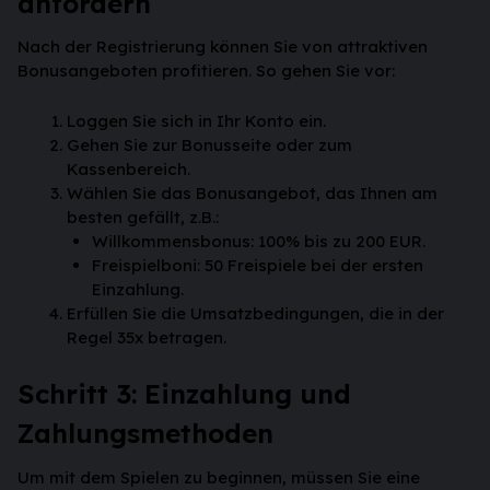
anfordern
Nach der Registrierung können Sie von attraktiven
Bonusangeboten profitieren. So gehen Sie vor:
Loggen Sie sich in Ihr Konto ein.
Gehen Sie zur Bonusseite oder zum
Kassenbereich.
Wählen Sie das Bonusangebot, das Ihnen am
besten gefällt, z.B.:
Willkommensbonus: 100% bis zu 200 EUR.
Freispielboni: 50 Freispiele bei der ersten
Einzahlung.
Erfüllen Sie die Umsatzbedingungen, die in der
Regel 35x betragen.
Schritt 3: Einzahlung und
Zahlungsmethoden
Um mit dem Spielen zu beginnen, müssen Sie eine