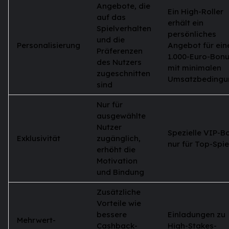
Angebote, die
Ein High-Roller
auf das
erhält ein
Spielverhalten
persönliches
und die
Personalisierung
Angebot für ein
Präferenzen
1.000-Euro-Bon
des Nutzers
mit minimalen
zugeschnitten
Umsatzbedingu
sind
Nur für
ausgewählte
Nutzer
Spezielle VIP-B
Exklusivität
zugänglich,
nur für Top-Spie
erhöht die
Motivation
und Bindung
Zusätzliche
Vorteile wie
bessere
Einladungen zu
Mehrwert-
Cashback-
High-Stakes-