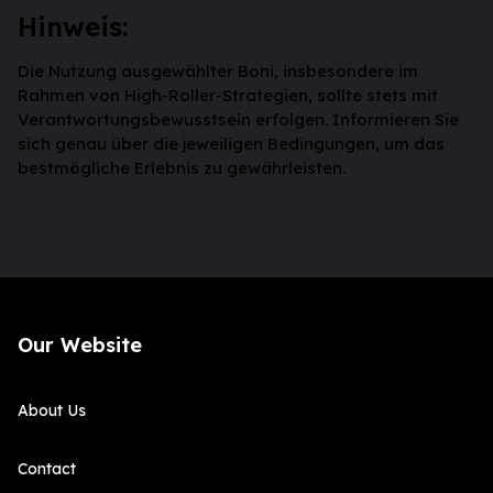
Hinweis:
Die Nutzung ausgewählter Boni, insbesondere im
Rahmen von High-Roller-Strategien, sollte stets mit
Verantwortungsbewusstsein erfolgen. Informieren Sie
sich genau über die jeweiligen Bedingungen, um das
bestmögliche Erlebnis zu gewährleisten.
Our Website
About Us
Contact