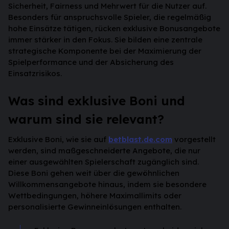
Sicherheit, Fairness und Mehrwert für die Nutzer auf.
Besonders für anspruchsvolle Spieler, die regelmäßig
hohe Einsätze tätigen, rücken exklusive Bonusangebote
immer stärker in den Fokus. Sie bilden eine zentrale
strategische Komponente bei der Maximierung der
Spielperformance und der Absicherung des
Einsatzrisikos.
Was sind exklusive Boni und
warum sind sie relevant?
Exklusive Boni, wie sie auf
betblast.de.com
vorgestellt
werden, sind maßgeschneiderte Angebote, die nur
einer ausgewählten Spielerschaft zugänglich sind.
Diese Boni gehen weit über die gewöhnlichen
Willkommensangebote hinaus, indem sie besondere
Wettbedingungen, höhere Maximallimits oder
personalisierte Gewinneinlösungen enthalten.