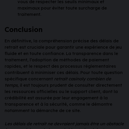
vous de respecter les seuils minimaux et
maximaux pour éviter toute surcharge de
traitement.
Conclusion
En définitive, la compréhension précise des délais de
retrait est cruciale pour garantir une expérience de jeu
fluide et en toute confiance. La transparence dans le
traitement, l’adoption de méthodes de paiement
rapides, et le respect des processus réglementaires
contribuent à minimiser ces délais. Pour toute question
spécifique concernant
retrait casinoly combien de
temps
, il est toujours prudent de consulter directement
les ressources officielles ou le support client, dont la
crédibilité est assurée par leur engagement à la
transparence et à la sécurité, comme le démontre
notamment la démarche de ce site.
Les délais de retrait ne devraient jamais être un obstacle