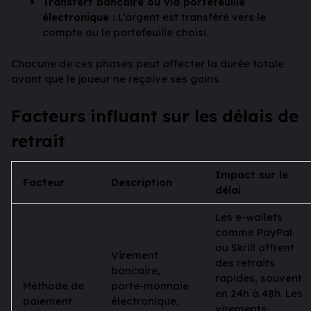
Transfert bancaire ou via portefeuille
électronique :
L’argent est transféré vers le
compte ou le portefeuille choisi.
Chacune de ces phases peut affecter la durée totale
avant que le joueur ne reçoive ses gains.
Facteurs influant sur les délais de
retrait
Impact sur le
Facteur
Description
délai
Les e-wallets
comme PayPal
ou Skrill offrent
Virement
des retraits
bancaire,
rapides, souvent
Méthode de
porte-monnaie
en
24h à 48h
. Les
paiement
électronique,
virements