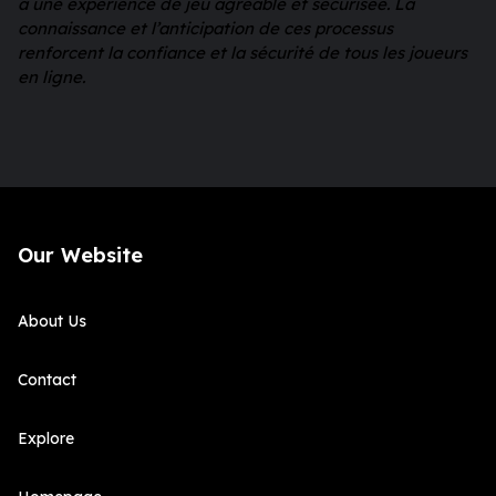
à une expérience de jeu agréable et sécurisée. La
connaissance et l’anticipation de ces processus
renforcent la confiance et la sécurité de tous les joueurs
en ligne.
Our Website
About Us
Contact
Explore