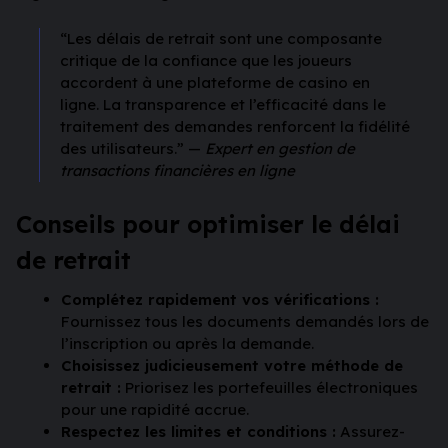
“Les délais de retrait sont une composante
critique de la confiance que les joueurs
accordent à une plateforme de casino en
ligne. La transparence et l’efficacité dans le
traitement des demandes renforcent la fidélité
des utilisateurs.” —
Expert en gestion de
transactions financières en ligne
Conseils pour optimiser le délai
de retrait
Complétez rapidement vos vérifications :
Fournissez tous les documents demandés lors de
l’inscription ou après la demande.
Choisissez judicieusement votre méthode de
retrait :
Priorisez les portefeuilles électroniques
pour une rapidité accrue.
Respectez les limites et conditions :
Assurez-