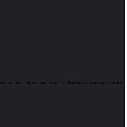
uestra una tabla comparativa de los dispositivos y sus características: