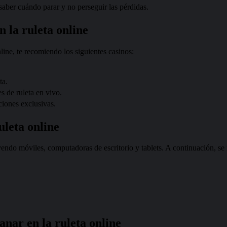
saber cuándo parar y no perseguir las pérdidas.
 la ruleta online
nline, te recomiendo los siguientes casinos:
ta.
s de ruleta en vivo.
ciones exclusivas.
uleta online
yendo móviles, computadoras de escritorio y tablets. A continuación, se m
anar en la ruleta online