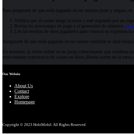
Para asegurarte de que estás jugando en un entorno justo y seguro, es 
Verifica que el casino tenga licencia y esté regulado por un orga
Revisa los porcentajes de pago y el generador de números
https
Lee las reseñas de otros jugadores para conocer su experiencia 
Asegurarte de que estás jugando en un casino confiable te dará tranqui
En resumen, la ruleta online es un juego emocionante que combina suer
emocionante experiencia de casino en línea.¡Buena suerte en la mesa d
Our Website
About Us
Contact
Explore
Homepage
Copyright © 2023 HobiMobil. All Rights Reserved.