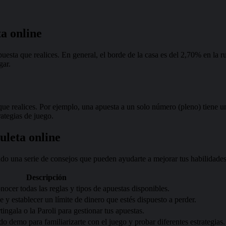
a online
puesta que realices. En general, el borde de la casa es del 2,70% en la 
gar.
que realices. Por ejemplo, una apuesta a un solo número (pleno) tiene u
rategias de juego.
uleta online
ado una serie de consejos que pueden ayudarte a mejorar tus habilidades
Descripción
ocer todas las reglas y tipos de apuestas disponibles.
 y establecer un límite de dinero que estés dispuesto a perder.
ingala o la Paroli para gestionar tus apuestas.
o demo para familiarizarte con el juego y probar diferentes estrategias.