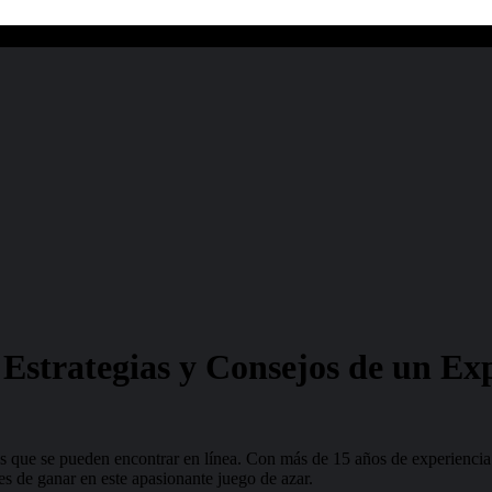
 Estrategias y Consejos de un Ex
 que se pueden encontrar en línea. Con más de 15 años de experiencia j
es de ganar en este apasionante juego de azar.