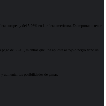
ruleta europea y del 5,26% en la ruleta americana. Es importante tener
n pago de 35 a 1, mientras que una apuesta al rojo o negro tiene un
 y aumentar tus posibilidades de ganar: