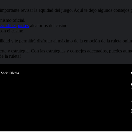
importante revisar la equidad del juego. Aquí te dejo algunos consejos 
nismo oficial.
://radioesport.es
aleatorios del casino.
con el casino.
lidad y te permitirá disfrutar al máximo de la emoción de la ruleta onlin
te y estrategia. Con las estrategias y consejos adecuados, puedes aumen
e la ruleta!
Social Media