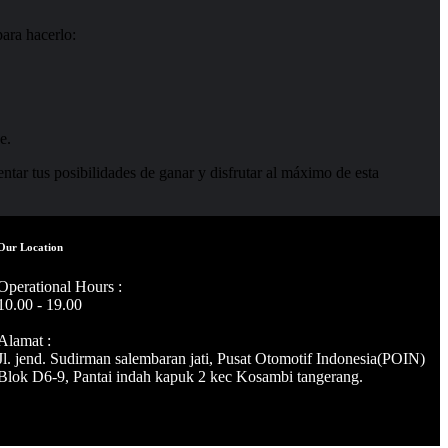
para hacerlo:
e.
tar tus posibilidades de ganar y disfrutar al máximo de esta
Our Location
Operational Hours :
10.00 - 19.00
Alamat :
Jl. jend. Sudirman salembaran jati, Pusat Otomotif Indonesia(POIN)
Blok D6-9, Pantai indah kapuk 2 kec Kosambi tangerang.