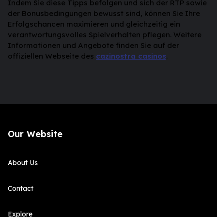
Indem Sie diese Tipps befolgen und sich der RTP sowie
der Bonusbedingungen bewusst sind, können Sie Ihre
Erfolgschancen maximieren und gleichzeitig ein
verantwortungsvolles Spielverhalten pflegen. Weitere
Informationen und Angebote finden Sie auf der
offiziellen Webseite des
cazinostra casinos
.
Our Website
About Us
Contact
Explore