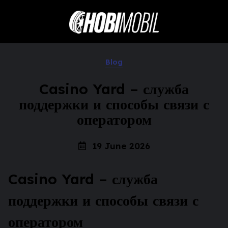
Blog
Casino Yard – служба
поддержки и способы связи с
оператором
19 June 2026
Casino Yard – служба
поддержки и способы связи с
оператором