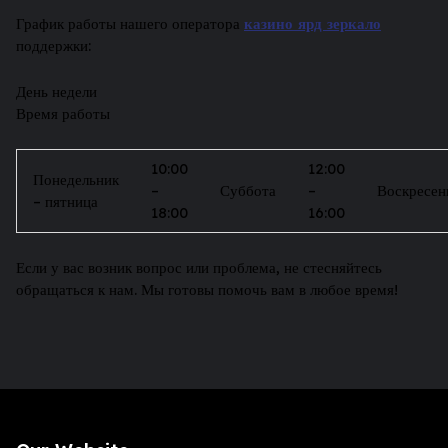
График работы нашего оператора
казино ярд зеркало
поддержки:
День недели
Время работы
10:00
12:00
Понедельник
–
Суббота
–
Воскресен
– пятница
18:00
16:00
Если у вас возник вопрос или проблема, не стесняйтесь
обращаться к нам. Мы готовы помочь вам в любое время!