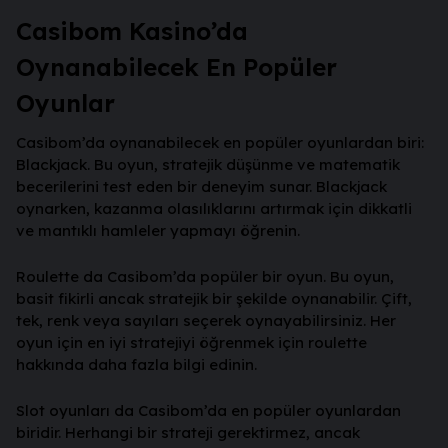
Casibom Kasino’da
Oynanabilecek En Popüler
Oyunlar
Casibom’da oynanabilecek en popüler oyunlardan biri:
Blackjack. Bu oyun, stratejik düşünme ve matematik
becerilerini test eden bir deneyim sunar. Blackjack
oynarken, kazanma olasılıklarını artırmak için dikkatli
ve mantıklı hamleler yapmayı öğrenin.
Roulette da Casibom’da popüler bir oyun. Bu oyun,
basit fikirli ancak stratejik bir şekilde oynanabilir. Çift,
tek, renk veya sayıları seçerek oynayabilirsiniz. Her
oyun için en iyi stratejiyi öğrenmek için roulette
hakkında daha fazla bilgi edinin.
Slot oyunları da Casibom’da en popüler oyunlardan
biridir. Herhangi bir strateji gerektirmez, ancak