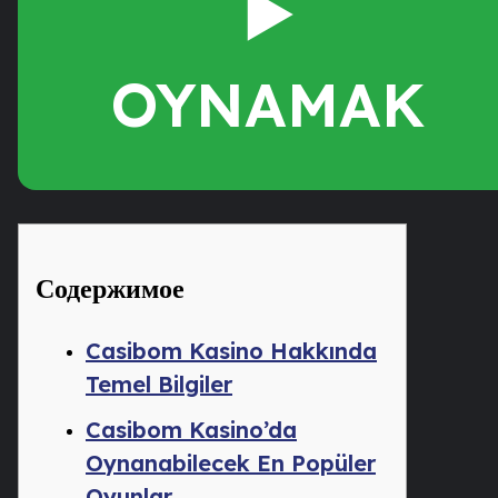
▶️
OYNAMAK
Содержимое
Casibom Kasino Hakkında
Temel Bilgiler
Casibom Kasino’da
Oynanabilecek En Popüler
Oyunlar