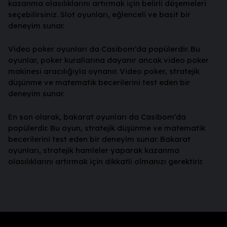
kazanma olasılıklarını artırmak için belirli döşemeleri
seçebilirsiniz. Slot oyunları, eğlenceli ve basit bir
deneyim sunar.
Video poker oyunları da Casibom’da popülerdir. Bu
oyunlar, poker kurallarına dayanır ancak video poker
makinesi aracılığıyla oynanır. Video poker, stratejik
düşünme ve matematik becerilerini test eden bir
deneyim sunar.
En son olarak, bakarat oyunları da Casibom’da
popülerdir. Bu oyun, stratejik düşünme ve matematik
becerilerini test eden bir deneyim sunar. Bakarat
oyunları, stratejik hamleler yaparak kazanma
olasılıklarını artırmak için dikkatli olmanızı gerektirir.